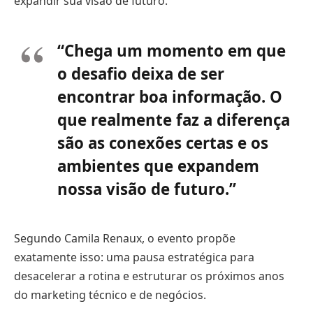
expandir sua visão de futuro.
“Chega um momento em que
o desafio deixa de ser
encontrar boa informação. O
que realmente faz a diferença
são as conexões certas e os
ambientes que expandem
nossa visão de futuro.”
Segundo Camila Renaux, o evento propõe
exatamente isso: uma pausa estratégica para
desacelerar a rotina e estruturar os próximos anos
do marketing técnico e de negócios.