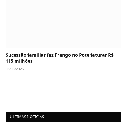
Sucessão familiar faz Frango no Pote faturar R$
115 milhões
06/08/2026
ÚLTIMAS NOTÍCIAS