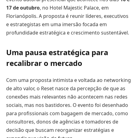
17 de outubro
, no Hotel Majestic Palace, em
Florianópolis. A proposta é reunir líderes, executivos
e estrategistas em uma imersão focada em
profundidade estratégica e crescimento sustentável.
Uma pausa estratégica para
recalibrar o mercado
Com uma proposta intimista e voltada ao networking
de alto valor, o Reset nasce da percepção de que as
conexões mais relevantes não acontecem nas redes
sociais, mas nos bastidores. O evento foi desenhado
para profissionais com bagagem de mercado, como
consultores, donos de agências e tomadores de
decisão que buscam reorganizar estratégias e