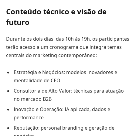
Conteúdo técnico e visão de
futuro
Durante os dois dias, das 10h às 19h, os participantes
terão acesso a um cronograma que integra temas
centrais do marketing contemporâneo:
Estratégia e Negócios: modelos inovadores e
mentalidade de CEO
Consultoria de Alto Valor: técnicas para atuação
no mercado B2B
Inovação e Operação: IA aplicada, dados e
performance
Reputação: personal branding e geração de
negócios