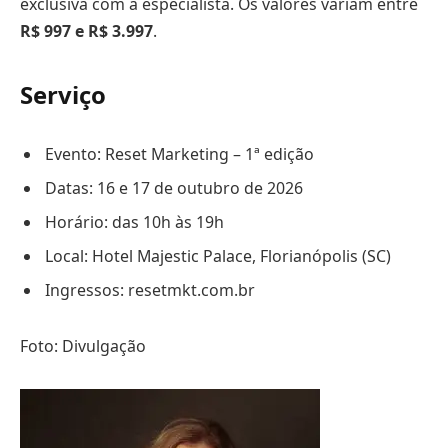
exclusiva com a especialista. Os valores variam entre
R$ 997 e R$ 3.997
.
Serviço
Evento: Reset Marketing – 1ª edição
Datas: 16 e 17 de outubro de 2026
Horário: das 10h às 19h
Local: Hotel Majestic Palace, Florianópolis (SC)
Ingressos: resetmkt.com.br
Foto: Divulgação