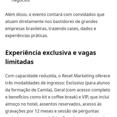
Além disso, o evento contará com convidados que
atuam diretamente nos bastidores de grandes
empresas brasileiras, trazendo cases, dados e
experiências práticas.
Experiência exclusiva e vagas
limitadas
Com capacidade reduzida, o Reset Marketing oferece
três modalidades de ingresso: Exclusivo (para alunos
da formação de Camila), Geral (com acesso completo
e benefícios como kit e coffee break) e VIP, que inclui
almoço no hotel, assentos reservados, acesso às
gravações por 12 meses e sessão de perguntas