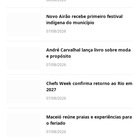
Novo Airão recebe primeiro festival
indígena do município
07/08/2026
André Carvalhal lança livro sobre moda
e propósito
07/08/2026
Chefs Week confirma retorno ao Rio em
2027
07/08/2026
Maceió reúne praias e experiências para
o feriado
07/08/2026