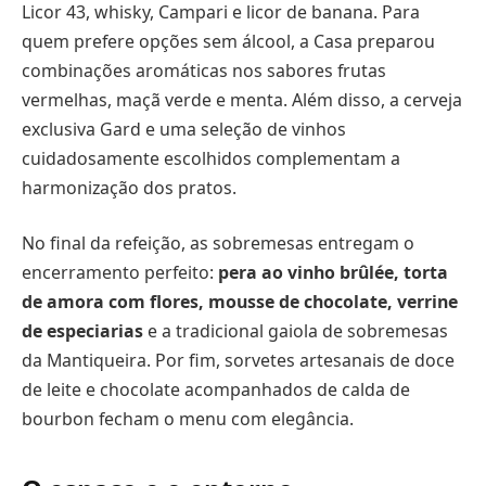
Licor 43, whisky, Campari e licor de banana. Para
quem prefere opções sem álcool, a Casa preparou
combinações aromáticas nos sabores frutas
vermelhas, maçã verde e menta. Além disso, a cerveja
exclusiva Gard e uma seleção de vinhos
cuidadosamente escolhidos complementam a
harmonização dos pratos.
No final da refeição, as sobremesas entregam o
encerramento perfeito:
pera ao vinho brûlée, torta
de amora com flores, mousse de chocolate, verrine
de especiarias
e a tradicional gaiola de sobremesas
da Mantiqueira. Por fim, sorvetes artesanais de doce
de leite e chocolate acompanhados de calda de
bourbon fecham o menu com elegância.