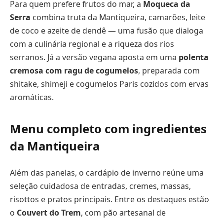
Para quem prefere frutos do mar, a
Moqueca da
Serra
combina truta da Mantiqueira, camarões, leite
de coco e azeite de dendê — uma fusão que dialoga
com a culinária regional e a riqueza dos rios
serranos. Já a versão vegana aposta em uma
polenta
cremosa com ragu de cogumelos
, preparada com
shitake, shimeji e cogumelos Paris cozidos com ervas
aromáticas.
Menu completo com ingredientes
da Mantiqueira
Além das panelas, o cardápio de inverno reúne uma
seleção cuidadosa de entradas, cremes, massas,
risottos e pratos principais. Entre os destaques estão
o
Couvert do Trem
, com pão artesanal de