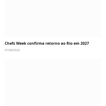
Chefs Week confirma retorno ao Rio em 2027
07/08/2026