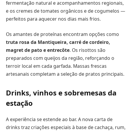
fermentação natural e acompanhamentos regionais,
e os cremes de tomates orgânicos e de cogumelos —
perfeitos para aquecer nos dias mais frios.
Os amantes de proteínas encontram opções como
truta rosa da Mantiqueira, carré de cordeiro,
magret de pato e entrecôte
. Os risottos são
preparados com queijos da região, reforçando o
terroir local em cada garfada. Massas frescas
artesanais completam a seleção de pratos principais.
Drinks, vinhos e sobremesas da
estação
A experiência se estende ao bar. A nova carta de
drinks traz criações especiais à base de cachaça, rum,