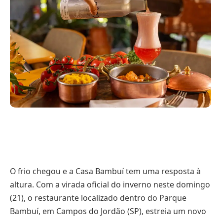
O frio chegou e a Casa Bambuí tem uma resposta à
altura. Com a virada oficial do inverno neste domingo
(21), o restaurante localizado dentro do Parque
Bambuí, em Campos do Jordão (SP), estreia um novo