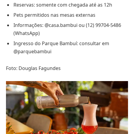
Reservas: somente com chegada até as 12h
Pets permitidos nas mesas externas
Informações: @casa.bambui ou (12) 99704-5486
(WhatsApp)
Ingresso do Parque Bambuí: consultar em
@parquebambui
Foto: Douglas Fagundes