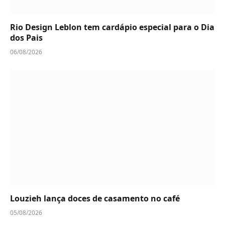
Rio Design Leblon tem cardápio especial para o Dia
dos Pais
06/08/2026
Louzieh lança doces de casamento no café
05/08/2026