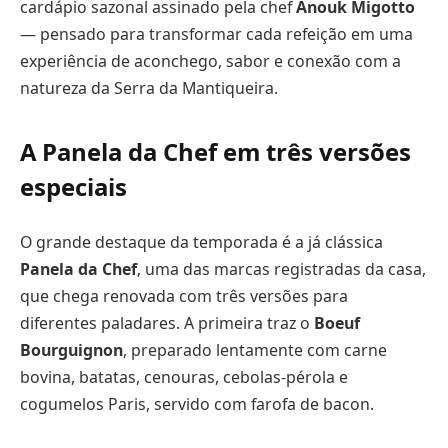
cardápio sazonal assinado pela chef
Anouk Migotto
— pensado para transformar cada refeição em uma
experiência de aconchego, sabor e conexão com a
natureza da Serra da Mantiqueira.
A Panela da Chef em três versões
especiais
O grande destaque da temporada é a já clássica
Panela da Chef
, uma das marcas registradas da casa,
que chega renovada com três versões para
diferentes paladares. A primeira traz o
Boeuf
Bourguignon
, preparado lentamente com carne
bovina, batatas, cenouras, cebolas-pérola e
cogumelos Paris, servido com farofa de bacon.