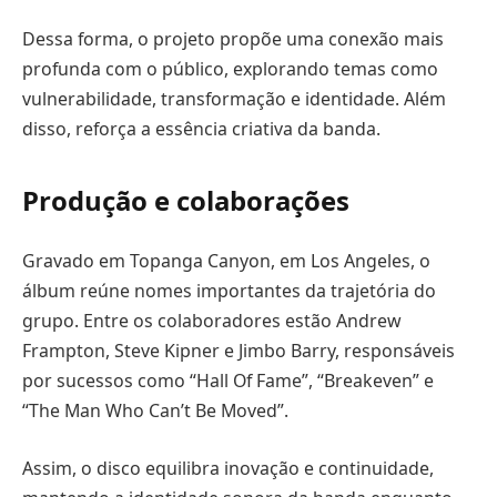
Dessa forma, o projeto propõe uma conexão mais
profunda com o público, explorando temas como
vulnerabilidade, transformação e identidade. Além
disso, reforça a essência criativa da banda.
Produção e colaborações
Gravado em Topanga Canyon, em Los Angeles, o
álbum reúne nomes importantes da trajetória do
grupo. Entre os colaboradores estão Andrew
Frampton, Steve Kipner e Jimbo Barry, responsáveis
por sucessos como “Hall Of Fame”, “Breakeven” e
“The Man Who Can’t Be Moved”.
Assim, o disco equilibra inovação e continuidade,