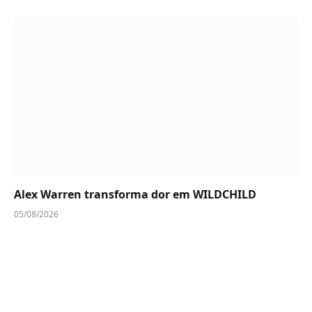
Alex Warren transforma dor em WILDCHILD
05/08/2026