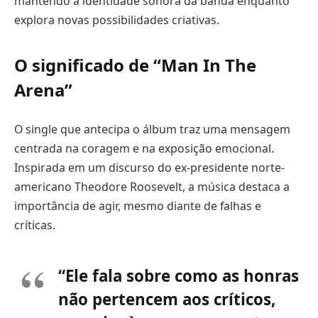
mantendo a identidade sonora da banda enquanto
explora novas possibilidades criativas.
O significado de “Man In The
Arena”
O single que antecipa o álbum traz uma mensagem
centrada na coragem e na exposição emocional.
Inspirada em um discurso do ex-presidente norte-
americano Theodore Roosevelt, a música destaca a
importância de agir, mesmo diante de falhas e
críticas.
“Ele fala sobre como as honras
não pertencem aos críticos,