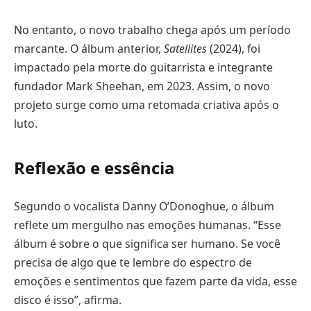
No entanto, o novo trabalho chega após um período
marcante. O álbum anterior,
Satellites
(2024), foi
impactado pela morte do guitarrista e integrante
fundador Mark Sheehan, em 2023. Assim, o novo
projeto surge como uma retomada criativa após o
luto.
Reflexão e essência
Segundo o vocalista Danny O’Donoghue, o álbum
reflete um mergulho nas emoções humanas. “Esse
álbum é sobre o que significa ser humano. Se você
precisa de algo que te lembre do espectro de
emoções e sentimentos que fazem parte da vida, esse
disco é isso”, afirma.