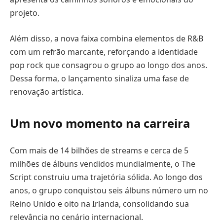
projeto.
Além disso, a nova faixa combina elementos de R&B
com um refrão marcante, reforçando a identidade
pop rock que consagrou o grupo ao longo dos anos.
Dessa forma, o lançamento sinaliza uma fase de
renovação artística.
Um novo momento na carreira
Com mais de 14 bilhões de streams e cerca de 5
milhões de álbuns vendidos mundialmente, o The
Script construiu uma trajetória sólida. Ao longo dos
anos, o grupo conquistou seis álbuns número um no
Reino Unido e oito na Irlanda, consolidando sua
relevância no cenário internacional.