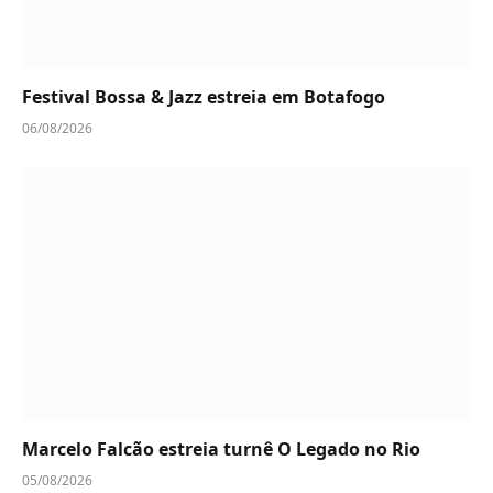
Festival Bossa & Jazz estreia em Botafogo
06/08/2026
Marcelo Falcão estreia turnê O Legado no Rio
05/08/2026