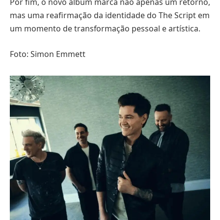
Por fim, o novo álbum marca não apenas um retorno,
mas uma reafirmação da identidade do The Script em
um momento de transformação pessoal e artística.
Foto: Simon Emmett