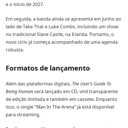
e o início de 2027.
Em seguida, a banda ainda se apresenta em junho ao
lado de Take That e Luke Combs, incluindo um show
no tradicional Slane Castle, na Irlanda. Portanto, o
novo ciclo já começa acompanhado de uma agenda
robusta.
Formatos de lançamento
Além das plataformas digitais,
The User’s Guide To
Being Human
será lançado em CD, vinil transparente
de edição limitada e também em cassete. Enquanto
isso, o single “Man In The Arena” já está disponível
para streaming.