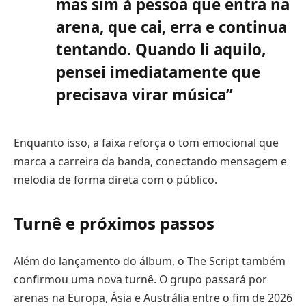
mas sim à pessoa que entra na
arena, que cai, erra e continua
tentando. Quando li aquilo,
pensei imediatamente que
precisava virar música”
Enquanto isso, a faixa reforça o tom emocional que
marca a carreira da banda, conectando mensagem e
melodia de forma direta com o público.
Turnê e próximos passos
Além do lançamento do álbum, o The Script também
confirmou uma nova turnê. O grupo passará por
arenas na Europa, Ásia e Austrália entre o fim de 2026