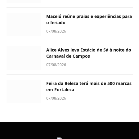
Maceió reúne praias e experiências para
o feriado
07/08/2026
Alice Alves leva Estácio de Sá à noite do
Carnaval de Campos
07/08/2026
Feira da Beleza terá mais de 500 marcas
em Fortaleza
07/08/2026