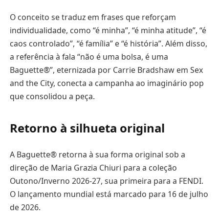
O conceito se traduz em frases que reforçam
individualidade, como “é minha”, “é minha atitude”, “é
caos controlado”, “é família” e “é história”. Além disso,
a referência à fala “não é uma bolsa, é uma
Baguette®”, eternizada por Carrie Bradshaw em Sex
and the City, conecta a campanha ao imaginário pop
que consolidou a peça.
Retorno à silhueta original
A Baguette® retorna à sua forma original sob a
direção de Maria Grazia Chiuri para a coleção
Outono/Inverno 2026-27, sua primeira para a FENDI.
O lançamento mundial está marcado para 16 de julho
de 2026.