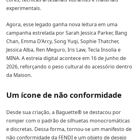
experimentais.
Agora, esse legado ganha nova leitura em uma
campanha estrelada por Sarah Jessica Parker, Bang
Chan, Emma D’Arcy, Song Yuqi, Sophie Thatcher,
Jessica Alba, Ren Meguro, Iris Law, Tecla Insolia e
MINA. A estreia digital acontece em 16 de junho de
2026, reforçando o peso cultural do acessório dentro
da Maison.
Um ícone de não conformidade
Desde sua criação, a Baguette® se destacou por
romper com o padrão de silhuetas monocromáticas
e discretas. Dessa forma, tornou-se um manifesto de
não conformidade da FENDI e um objeto de desejo