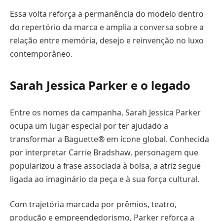
Essa volta reforça a permanência do modelo dentro
do repertório da marca e amplia a conversa sobre a
relação entre memória, desejo e reinvenção no luxo
contemporâneo.
Sarah Jessica Parker e o legado
Entre os nomes da campanha, Sarah Jessica Parker
ocupa um lugar especial por ter ajudado a
transformar a Baguette® em ícone global. Conhecida
por interpretar Carrie Bradshaw, personagem que
popularizou a frase associada à bolsa, a atriz segue
ligada ao imaginário da peça e à sua força cultural.
Com trajetória marcada por prêmios, teatro,
produção e empreendedorismo, Parker reforça a