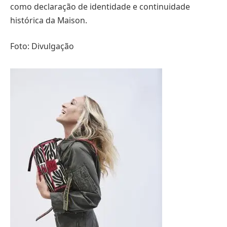
como declaração de identidade e continuidade
histórica da Maison.
Foto: Divulgação