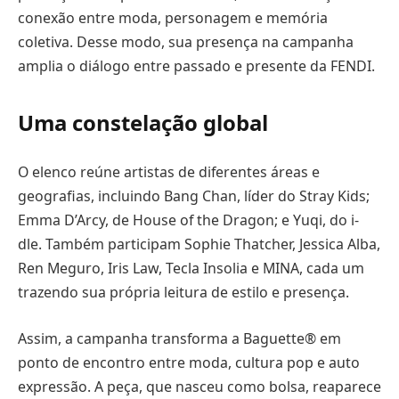
conexão entre moda, personagem e memória
coletiva. Desse modo, sua presença na campanha
amplia o diálogo entre passado e presente da FENDI.
Uma constelação global
O elenco reúne artistas de diferentes áreas e
geografias, incluindo Bang Chan, líder do Stray Kids;
Emma D’Arcy, de House of the Dragon; e Yuqi, do i-
dle. Também participam Sophie Thatcher, Jessica Alba,
Ren Meguro, Iris Law, Tecla Insolia e MINA, cada um
trazendo sua própria leitura de estilo e presença.
Assim, a campanha transforma a Baguette® em
ponto de encontro entre moda, cultura pop e auto
expressão. A peça, que nasceu como bolsa, reaparece