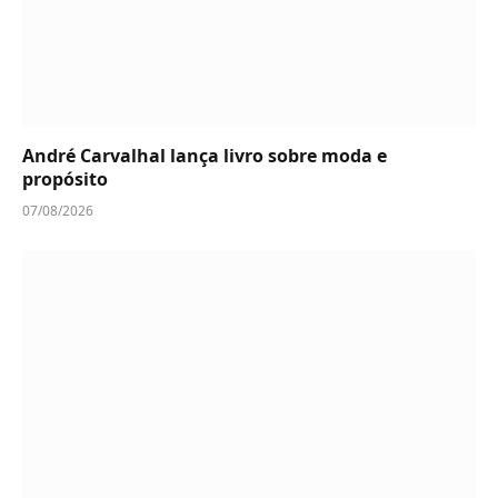
André Carvalhal lança livro sobre moda e
propósito
07/08/2026