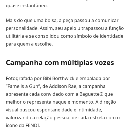
quase instantâneo.
Mais do que uma bolsa, a peça passou a comunicar
personalidade. Assim, seu apelo ultrapassou a função
utilitária e se consolidou como símbolo de identidade
para quem a escolhe.
Campanha com múltiplas vozes
Fotografada por Bibi Borthwick e embalada por
“Fame is a Gun”, de Addison Rae, a campanha
apresenta cada convidado com a Baguette® que
melhor o representa naquele momento. A direção
visual buscou espontaneidade e intimidade,
valorizando a relação pessoal de cada estrela com o
ícone da FENDI.