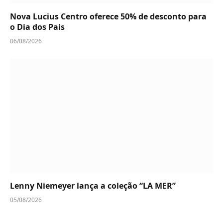
Nova Lucius Centro oferece 50% de desconto para
o Dia dos Pais
06/08/2026
Lenny Niemeyer lança a coleção “LA MER”
05/08/2026