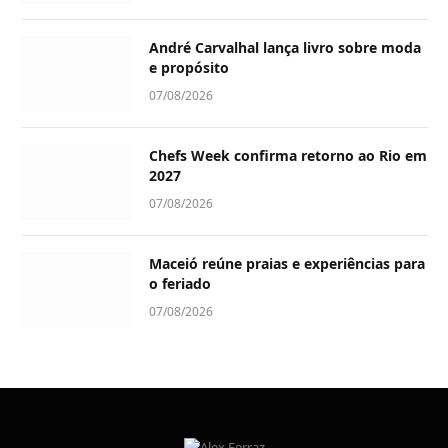
André Carvalhal lança livro sobre moda
e propósito
07/08/2026
Chefs Week confirma retorno ao Rio em
2027
07/08/2026
Maceió reúne praias e experiências para
o feriado
07/08/2026