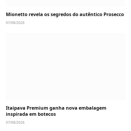
Mionetto revela os segredos do autêntico Prosecco
07/08/2026
Itaipava Premium ganha nova embalagem
inspirada em botecos
07/08/2026