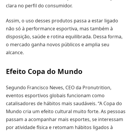
clara no perfil do consumidor.
Assim, o uso desses produtos passa a estar ligado
não só à performance esportiva, mas também à
disposição, saúde e rotina equilibrada. Dessa forma,
o mercado ganha novos públicos e amplia seu
alcance.
Efeito Copa do Mundo
Segundo Francisco Neves, CEO da Pronutrition,
eventos esportivos globais funcionam como
catalisadores de hábitos mais saudáveis. “A Copa do
Mundo cria um efeito cultural muito forte. As pessoas
passam a acompanhar mais esportes, se interessam
por atividade física e retomam hábitos ligados à