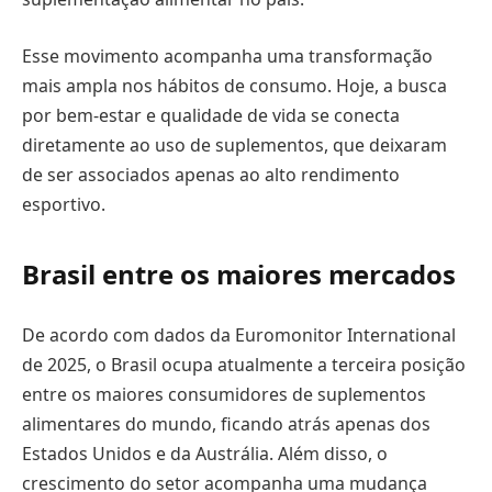
Esse movimento acompanha uma transformação
mais ampla nos hábitos de consumo. Hoje, a busca
por bem-estar e qualidade de vida se conecta
diretamente ao uso de suplementos, que deixaram
de ser associados apenas ao alto rendimento
esportivo.
Brasil entre os maiores mercados
De acordo com dados da Euromonitor International
de 2025, o Brasil ocupa atualmente a terceira posição
entre os maiores consumidores de suplementos
alimentares do mundo, ficando atrás apenas dos
Estados Unidos e da Austrália. Além disso, o
crescimento do setor acompanha uma mudança