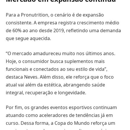
Para a Pronutrition, o cenário é de expansão
consistente. A empresa registra crescimento médio
de 60% ao ano desde 2019, refletindo uma demanda
que segue aquecida.
“O mercado amadureceu muito nos últimos anos.
Hoje, o consumidor busca suplementos mais
funcionais e conectados ao seu estilo de vida”,
destaca Neves. Além disso, ele reforça que o foco
atual vai além da estética, abrangendo saúde
integral, recuperação e longevidade.
Por fim, os grandes eventos esportivos continuam
atuando como aceleradores de tendências já em
curso. Dessa forma, a Copa do Mundo reforça um