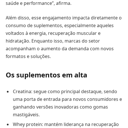
saúde e performance”, afirma.
Além disso, esse engajamento impacta diretamente o
consumo de suplementos, especialmente aqueles
voltados à energia, recuperação muscular e
hidratação. Enquanto isso, marcas do setor
acompanham o aumento da demanda com novos
formatos e soluções.
Os suplementos em alta
Creatina: segue como principal destaque, sendo
uma porta de entrada para novos consumidores e
ganhando versões inovadoras como gomas
mastigáveis.
Whey protein: mantém liderança na recuperação