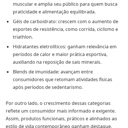
muscular e amplia seu público para quem busca
praticidade e alimentação equilibrada.
Géis de carboidrato: crescem com o aumento de
esportes de resistência, como corrida, ciclismo e
triathlon.
Hidratantes eletrolíticos: ganham relevância em
períodos de calor e maior prática esportiva,
auxiliando na reposição de sais minerais.
Blends de imunidade: avançam entre
consumidores que retomam atividades físicas
após períodos de sedentarismo.
Por outro lado, o crescimento dessas categorias
reflete um consumidor mais informado e exigente.
Assim, produtos funcionais, práticos e alinhados ao
estilo de vida contemporâneo ganham destaque.