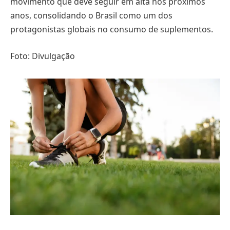
movimento que deve seguir em alta nos próximos
anos, consolidando o Brasil como um dos
protagonistas globais no consumo de suplementos.
Foto: Divulgação