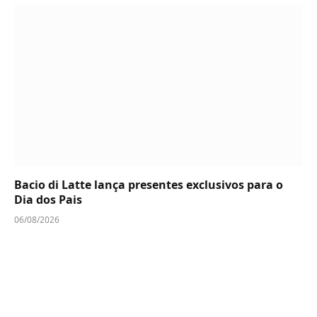
Bacio di Latte lança presentes exclusivos para o
Dia dos Pais
06/08/2026