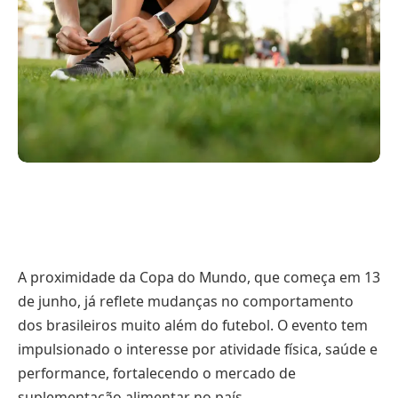
A proximidade da Copa do Mundo, que começa em 13
de junho, já reflete mudanças no comportamento
dos brasileiros muito além do futebol. O evento tem
impulsionado o interesse por atividade física, saúde e
performance, fortalecendo o mercado de
suplementação alimentar no país.