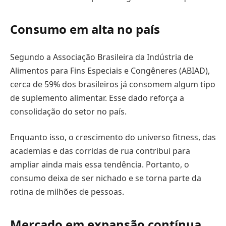
Consumo em alta no país
Segundo a Associação Brasileira da Indústria de
Alimentos para Fins Especiais e Congêneres (ABIAD),
cerca de 59% dos brasileiros já consomem algum tipo
de suplemento alimentar. Esse dado reforça a
consolidação do setor no país.
Enquanto isso, o crescimento do universo fitness, das
academias e das corridas de rua contribui para
ampliar ainda mais essa tendência. Portanto, o
consumo deixa de ser nichado e se torna parte da
rotina de milhões de pessoas.
Mercado em expansão contínua