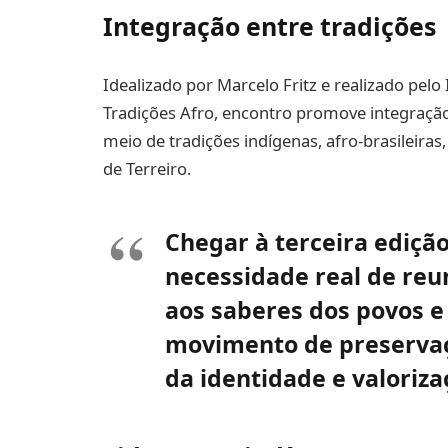
Integração entre tradições
Idealizado por Marcelo Fritz e realizado pelo
Tradições Afro, encontro promove integração
meio de tradições indígenas, afro-brasileira
de Terreiro.
Chegar à terceira ediçã
necessidade real de reuni
aos saberes dos povos e
movimento de preservaç
da identidade e valoriza