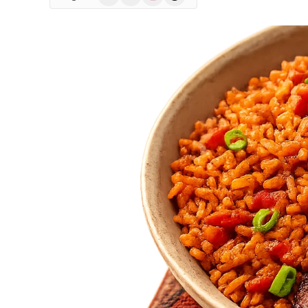
(Twitter)