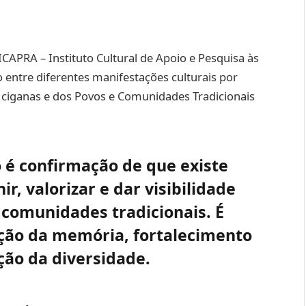
 ICAPRA – Instituto Cultural de Apoio e Pesquisa às
 entre diferentes manifestações culturais por
s, ciganas e dos Povos e Comunidades Tradicionais
o é confirmação de que existe
r, valorizar e dar visibilidade
 comunidades tradicionais. É
ão da memória, fortalecimento
ção da diversidade.