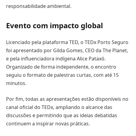
responsabilidade ambiental.
Evento com impacto global
Licenciado pela plataforma TED, o TEDx Porto Seguro
foi apresentado por Gilda Gomes, CEO da The Planet,
e pela influenciadora indígena Alice Pataxó.
Organizado de forma independente, o encontro
seguiu o formato de palestras curtas, com até 15
minutos.
Por fim, todas as apresentações estão disponíveis no
canal oficial do TEDx, ampliando o alcance das
discussões e permitindo que as ideias debatidas
continuem a inspirar novas práticas.