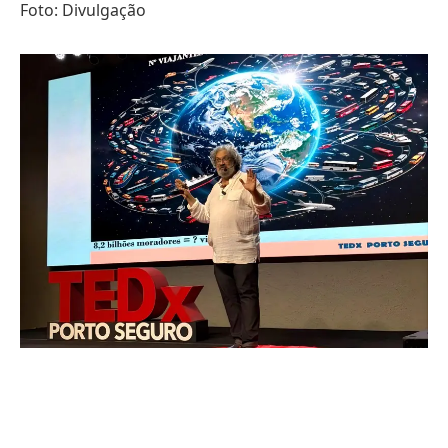
Foto: Divulgação