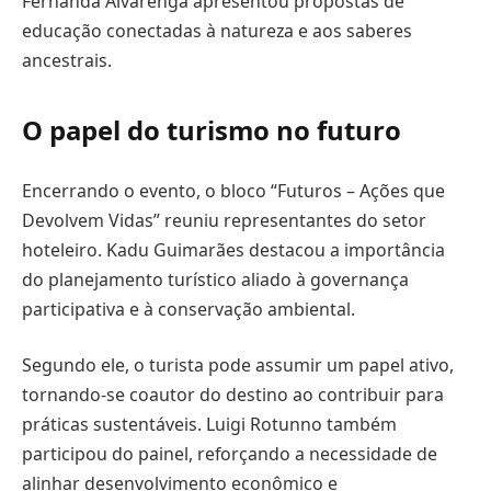
Fernanda Alvarenga apresentou propostas de
educação conectadas à natureza e aos saberes
ancestrais.
O papel do turismo no futuro
Encerrando o evento, o bloco “Futuros – Ações que
Devolvem Vidas” reuniu representantes do setor
hoteleiro. Kadu Guimarães destacou a importância
do planejamento turístico aliado à governança
participativa e à conservação ambiental.
Segundo ele, o turista pode assumir um papel ativo,
tornando-se coautor do destino ao contribuir para
práticas sustentáveis. Luigi Rotunno também
participou do painel, reforçando a necessidade de
alinhar desenvolvimento econômico e