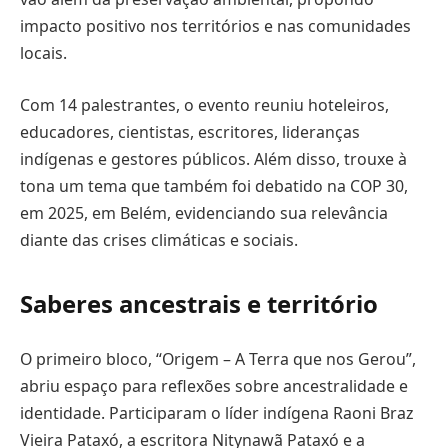
impacto positivo nos territórios e nas comunidades
locais.
Com 14 palestrantes, o evento reuniu hoteleiros,
educadores, cientistas, escritores, lideranças
indígenas e gestores públicos. Além disso, trouxe à
tona um tema que também foi debatido na COP 30,
em 2025, em Belém, evidenciando sua relevância
diante das crises climáticas e sociais.
Saberes ancestrais e território
O primeiro bloco, “Origem – A Terra que nos Gerou”,
abriu espaço para reflexões sobre ancestralidade e
identidade. Participaram o líder indígena Raoni Braz
Vieira Pataxó, a escritora Nitynawã Pataxó e a