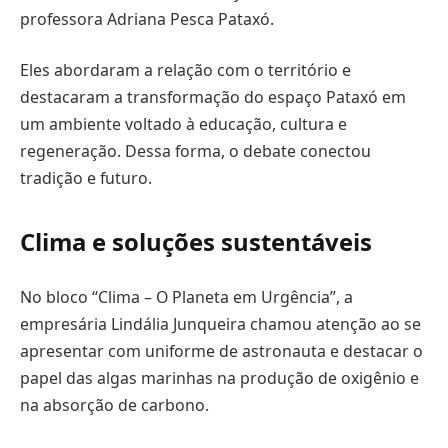
professora Adriana Pesca Pataxó.
Eles abordaram a relação com o território e
destacaram a transformação do espaço Pataxó em
um ambiente voltado à educação, cultura e
regeneração. Dessa forma, o debate conectou
tradição e futuro.
Clima e soluções sustentáveis
No bloco “Clima – O Planeta em Urgência”, a
empresária Lindália Junqueira chamou atenção ao se
apresentar com uniforme de astronauta e destacar o
papel das algas marinhas na produção de oxigênio e
na absorção de carbono.