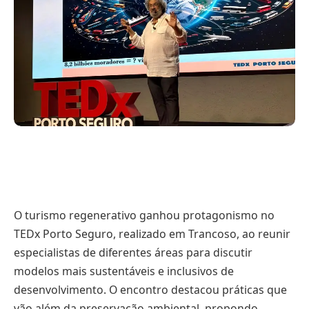
O turismo regenerativo ganhou protagonismo no
TEDx Porto Seguro, realizado em Trancoso, ao reunir
especialistas de diferentes áreas para discutir
modelos mais sustentáveis e inclusivos de
desenvolvimento. O encontro destacou práticas que
vão além da preservação ambiental, propondo