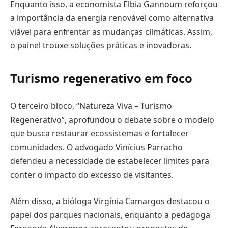
Enquanto isso, a economista Elbia Gannoum reforçou
a importância da energia renovável como alternativa
viável para enfrentar as mudanças climáticas. Assim,
o painel trouxe soluções práticas e inovadoras.
Turismo regenerativo em foco
O terceiro bloco, “Natureza Viva – Turismo
Regenerativo”, aprofundou o debate sobre o modelo
que busca restaurar ecossistemas e fortalecer
comunidades. O advogado Vinícius Parracho
defendeu a necessidade de estabelecer limites para
conter o impacto do excesso de visitantes.
Além disso, a bióloga Virgínia Camargos destacou o
papel dos parques nacionais, enquanto a pedagoga