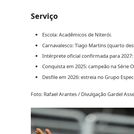
Serviço
Escola: Acadêmicos de Niterói.
Carnavalesco: Tiago Martins (quarto desfi
Intérprete oficial confirmada para 2027: 
Conquista em 2025: campeão na Série O
Desfile em 2026: estreia no Grupo Especi
Foto: Rafael Arantes / Divulgação Gardel Ass