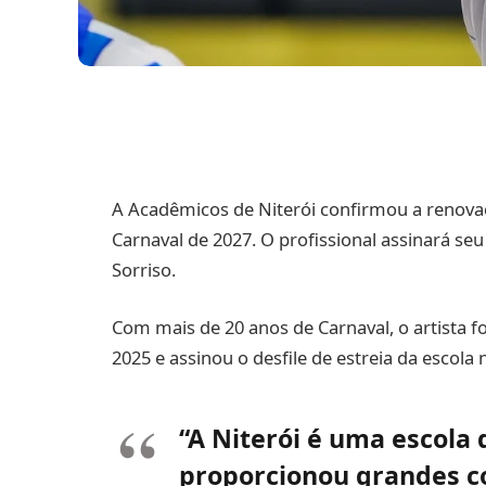
A Acadêmicos de Niterói confirmou a renova
Carnaval de 2027. O profissional assinará seu
Sorriso.
Com mais de 20 anos de Carnaval, o artista
2025 e assinou o desfile de estreia da escola
“A Niterói é uma escola
proporcionou grandes co