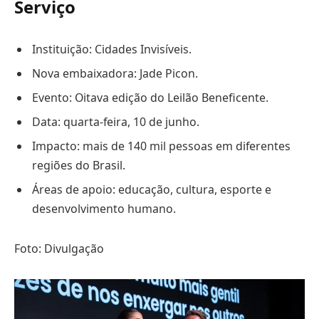
Serviço
Instituição: Cidades Invisíveis.
Nova embaixadora: Jade Picon.
Evento: Oitava edição do Leilão Beneficente.
Data: quarta-feira, 10 de junho.
Impacto: mais de 140 mil pessoas em diferentes
regiões do Brasil.
Áreas de apoio: educação, cultura, esporte e
desenvolvimento humano.
Foto: Divulgação