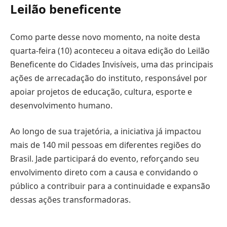
Leilão beneficente
Como parte desse novo momento, na noite desta
quarta-feira (10) aconteceu a oitava edição do Leilão
Beneficente do Cidades Invisíveis, uma das principais
ações de arrecadação do instituto, responsável por
apoiar projetos de educação, cultura, esporte e
desenvolvimento humano.
Ao longo de sua trajetória, a iniciativa já impactou
mais de 140 mil pessoas em diferentes regiões do
Brasil. Jade participará do evento, reforçando seu
envolvimento direto com a causa e convidando o
público a contribuir para a continuidade e expansão
dessas ações transformadoras.