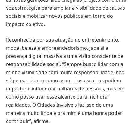
voz estratégica para ampliar a visibilidade de causas
sociais e mobilizar novos públicos em torno do
impacto coletivo.
Reconhecida por sua atuação no entretenimento,
moda, beleza e empreendedorismo, Jade alia
presença digital massiva a uma visão consciente de
responsabilidade social. “Sempre busco lidar com a
minha visibilidade com muita responsabilidade, não
só pensando em como as minhas escolhas podem
impactar e influenciar milhares de pessoas, mas em
como posso usar esse alcance para melhorar
realidades. O Cidades Invisíveis faz isso de uma
maneira muito linda e pra mim é uma honra poder
contribuir”, afirma.