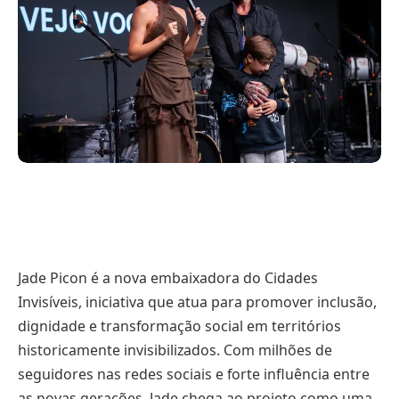
Jade Picon é a nova embaixadora do Cidades
Invisíveis, iniciativa que atua para promover inclusão,
dignidade e transformação social em territórios
historicamente invisibilizados. Com milhões de
seguidores nas redes sociais e forte influência entre
as novas gerações, Jade chega ao projeto como uma