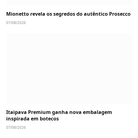
Mionetto revela os segredos do autêntico Prosecco
07/08/2026
Itaipava Premium ganha nova embalagem
inspirada em botecos
07/08/2026