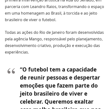
primeira intervenção artística na Rua do Senado, em
parceria com Leandro Raios, transformando o espaço
em uma homenagem ao Brasil, à torcida e ao jeito
brasileiro de viver o futebol.
Todas as ações do Rio de Janeiro foram desenvolvidas
pela agência Mango, responsável pelo planejamento,
desenvolvimento criativo, produção e execução das
experiências.
“O futebol tem a capacidade
de reunir pessoas e despertar
emoções que fazem parte do
jeito brasileiro de viver e
celebrar. Queremos exaltar