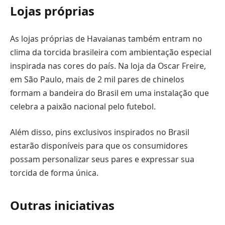
Lojas próprias
As lojas próprias de Havaianas também entram no
clima da torcida brasileira com ambientação especial
inspirada nas cores do país. Na loja da Oscar Freire,
em São Paulo, mais de 2 mil pares de chinelos
formam a bandeira do Brasil em uma instalação que
celebra a paixão nacional pelo futebol.
Além disso, pins exclusivos inspirados no Brasil
estarão disponíveis para que os consumidores
possam personalizar seus pares e expressar sua
torcida de forma única.
Outras iniciativas