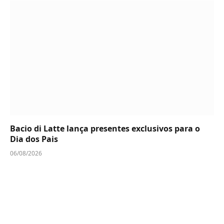
Bacio di Latte lança presentes exclusivos para o
Dia dos Pais
06/08/2026