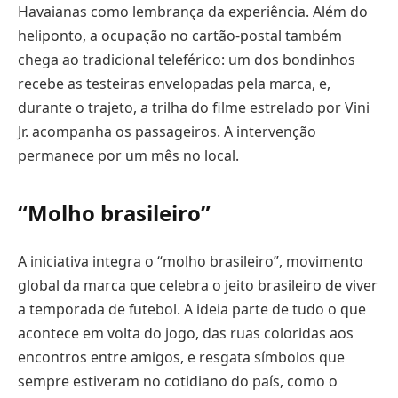
Havaianas como lembrança da experiência. Além do
heliponto, a ocupação no cartão-postal também
chega ao tradicional teleférico: um dos bondinhos
recebe as testeiras envelopadas pela marca, e,
durante o trajeto, a trilha do filme estrelado por Vini
Jr. acompanha os passageiros. A intervenção
permanece por um mês no local.
“Molho brasileiro”
A iniciativa integra o “molho brasileiro”, movimento
global da marca que celebra o jeito brasileiro de viver
a temporada de futebol. A ideia parte de tudo o que
acontece em volta do jogo, das ruas coloridas aos
encontros entre amigos, e resgata símbolos que
sempre estiveram no cotidiano do país, como o