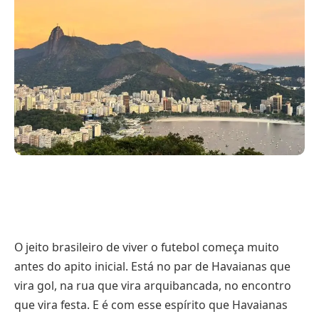
O jeito brasileiro de viver o futebol começa muito
antes do apito inicial. Está no par de Havaianas que
vira gol, na rua que vira arquibancada, no encontro
que vira festa. E é com esse espírito que Havaianas