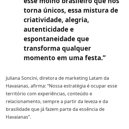
esse molho brasileiro que nos
torna únicos, essa mistura de
criatividade, alegria,
autenticidade e
espontaneidade que
transforma qualquer
momento em uma festa.”
Juliana Soncini, diretora de marketing Latam da
Havaianas, afirma: “Nossa estratégia é ocupar esse
território com experiências, conteúdo e
relacionamento, sempre a partir da leveza e da
brasilidade que já fazem parte da essência de
Havaianas”.