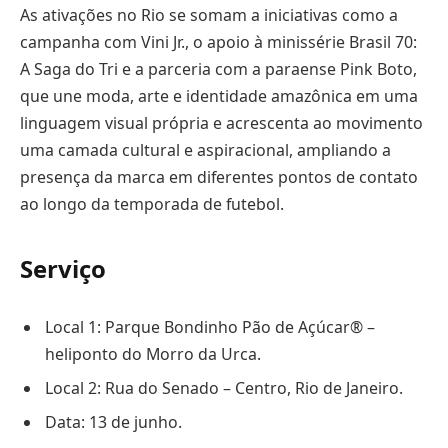
As ativações no Rio se somam a iniciativas como a
campanha com Vini Jr., o apoio à minissérie Brasil 70:
A Saga do Tri e a parceria com a paraense Pink Boto,
que une moda, arte e identidade amazônica em uma
linguagem visual própria e acrescenta ao movimento
uma camada cultural e aspiracional, ampliando a
presença da marca em diferentes pontos de contato
ao longo da temporada de futebol.
Serviço
Local 1: Parque Bondinho Pão de Açúcar® –
heliponto do Morro da Urca.
Local 2: Rua do Senado – Centro, Rio de Janeiro.
Data: 13 de junho.