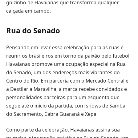
golzinho de Havaianas que transforma qualquer
calçada em campo.
Rua do Senado
Pensando em levar essa celebração para as ruas e
reunir os brasileiros em torno da paixão pelo futebol,
Havaianas promove uma ocupação especial na Rua
do Senado, um dos endereços mais vibrantes do
Centro do Rio. Em parceria com o Mercado Central e
a Destilaria Maravilha, a marca recebe convidados e
personalidades parceiras para um esquenta que
segue até o início da partida, com shows de Samba
do Sacramento, Cabra Guaraná e Xepa.
Como parte da celebração, Havaianas assina sua