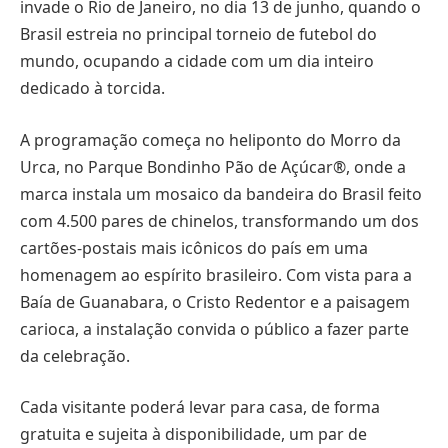
invade o Rio de Janeiro, no dia 13 de junho, quando o
Brasil estreia no principal torneio de futebol do
mundo, ocupando a cidade com um dia inteiro
dedicado à torcida.
A programação começa no heliponto do Morro da
Urca, no Parque Bondinho Pão de Açúcar®, onde a
marca instala um mosaico da bandeira do Brasil feito
com 4.500 pares de chinelos, transformando um dos
cartões-postais mais icônicos do país em uma
homenagem ao espírito brasileiro. Com vista para a
Baía de Guanabara, o Cristo Redentor e a paisagem
carioca, a instalação convida o público a fazer parte
da celebração.
Cada visitante poderá levar para casa, de forma
gratuita e sujeita à disponibilidade, um par de