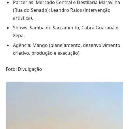
Parcerias: Mercado Central e Destilaria Maravilha
(Rua do Senado); Leandro Raios (intervenção
artística).
Shows: Samba do Sacramento, Cabra Guaraná e
Xepa.
Agência: Mango (planejamento, desenvolvimento
criativo, produção e execução).
Foto: Divulgação