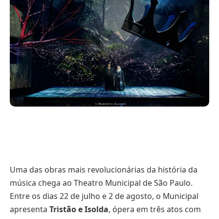
Uma das obras mais revolucionárias da história da
música chega ao Theatro Municipal de São Paulo.
Entre os dias 22 de julho e 2 de agosto, o Municipal
apresenta
Tristão e Isolda
, ópera em três atos com