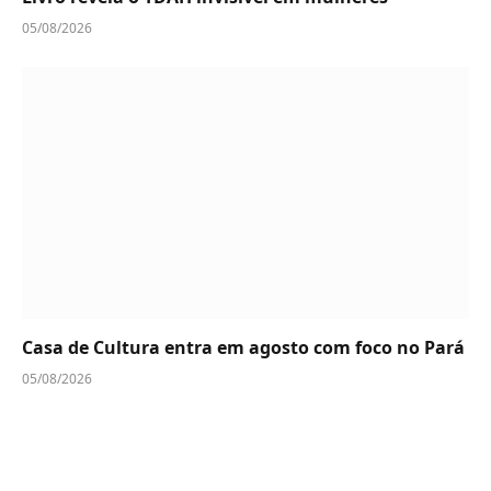
05/08/2026
Casa de Cultura entra em agosto com foco no Pará
05/08/2026