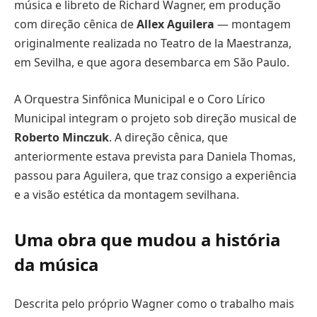
música e libreto de Richard Wagner, em produção
com direção cênica de
Allex Aguilera
— montagem
originalmente realizada no Teatro de la Maestranza,
em Sevilha, e que agora desembarca em São Paulo.
A Orquestra Sinfônica Municipal e o Coro Lírico
Municipal integram o projeto sob direção musical de
Roberto Minczuk
. A direção cênica, que
anteriormente estava prevista para Daniela Thomas,
passou para Aguilera, que traz consigo a experiência
e a visão estética da montagem sevilhana.
Uma obra que mudou a história
da música
Descrita pelo próprio Wagner como o trabalho mais