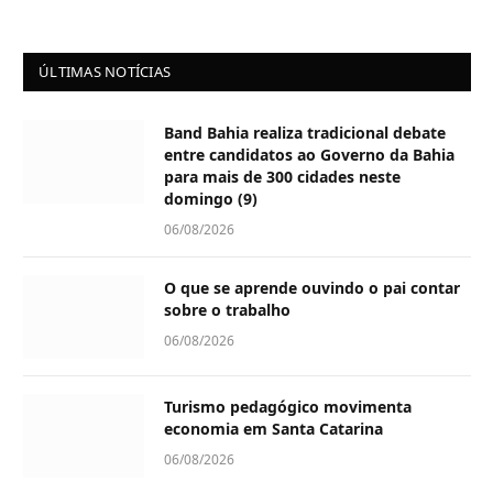
ÚLTIMAS NOTÍCIAS
Band Bahia realiza tradicional debate
entre candidatos ao Governo da Bahia
para mais de 300 cidades neste
domingo (9)
06/08/2026
O que se aprende ouvindo o pai contar
sobre o trabalho
06/08/2026
Turismo pedagógico movimenta
economia em Santa Catarina
06/08/2026