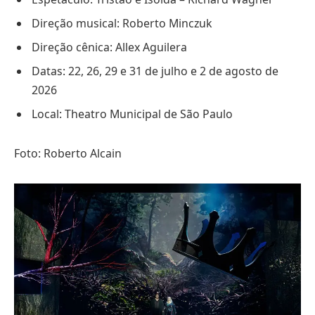
Direção musical: Roberto Minczuk
Direção cênica: Allex Aguilera
Datas: 22, 26, 29 e 31 de julho e 2 de agosto de
2026
Local: Theatro Municipal de São Paulo
Foto: Roberto Alcain