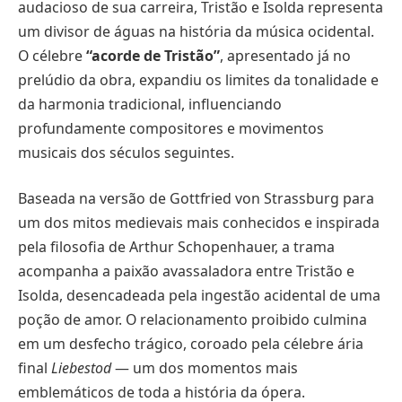
audacioso de sua carreira, Tristão e Isolda representa
um divisor de águas na história da música ocidental.
O célebre
“acorde de Tristão”
, apresentado já no
prelúdio da obra, expandiu os limites da tonalidade e
da harmonia tradicional, influenciando
profundamente compositores e movimentos
musicais dos séculos seguintes.
Baseada na versão de Gottfried von Strassburg para
um dos mitos medievais mais conhecidos e inspirada
pela filosofia de Arthur Schopenhauer, a trama
acompanha a paixão avassaladora entre Tristão e
Isolda, desencadeada pela ingestão acidental de uma
poção de amor. O relacionamento proibido culmina
em um desfecho trágico, coroado pela célebre ária
final
Liebestod
— um dos momentos mais
emblemáticos de toda a história da ópera.