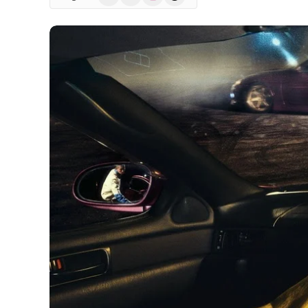
(Twitter)