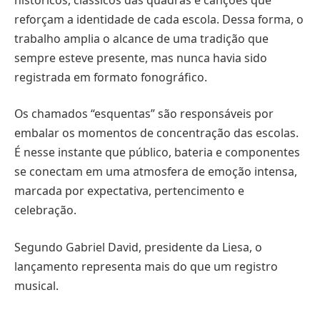
reforçam a identidade de cada escola. Dessa forma, o
trabalho amplia o alcance de uma tradição que
sempre esteve presente, mas nunca havia sido
registrada em formato fonográfico.
Os chamados “esquentas” são responsáveis por
embalar os momentos de concentração das escolas.
É nesse instante que público, bateria e componentes
se conectam em uma atmosfera de emoção intensa,
marcada por expectativa, pertencimento e
celebração.
Segundo Gabriel David, presidente da Liesa, o
lançamento representa mais do que um registro
musical.