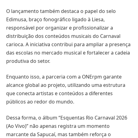
O lançamento também destaca o papel do selo
Edimusa, braço fonográfico ligado à Liesa,
responsável por organizar e profissionalizar a
distribuição dos conteúdos musicais do Carnaval
carioca. A iniciativa contribui para ampliar a presença
das escolas no mercado musical e fortalecer a cadeia
produtiva do setor.
Enquanto isso, a parceria com a ONErpm garante
alcance global ao projeto, utilizando uma estrutura
que conecta artistas e conteúdos a diferentes
públicos ao redor do mundo.
Dessa forma, o álbum “Esquentas Rio Carnaval 2026
(Ao Vivo)” não apenas registra um momento
marcante da Sapucaí, mas também reforça o