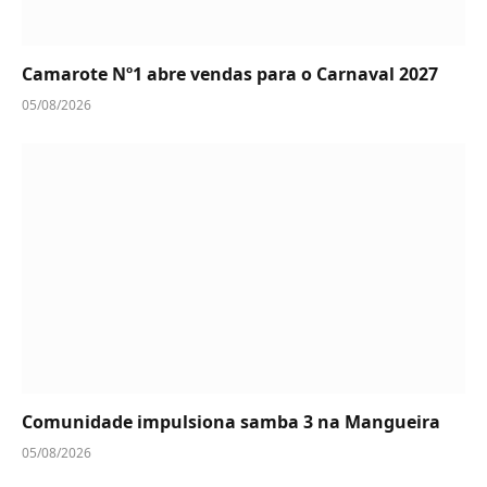
Camarote Nº1 abre vendas para o Carnaval 2027
05/08/2026
Comunidade impulsiona samba 3 na Mangueira
05/08/2026