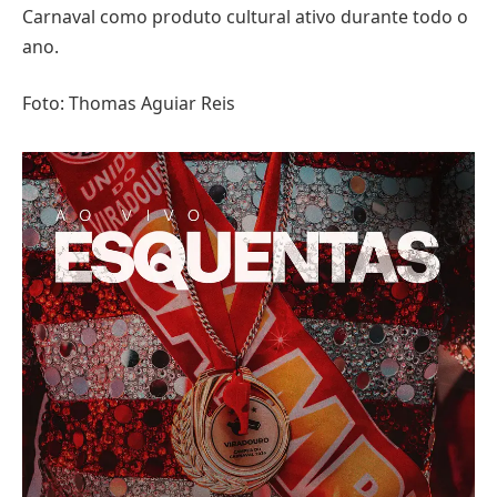
Carnaval como produto cultural ativo durante todo o
ano.
Foto: Thomas Aguiar Reis