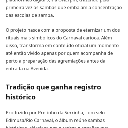
primeira vez os sambas que embalam a concentração
das escolas de samba.
O projeto nasce com a proposta de eternizar um dos
rituais mais simbólicos do Carnaval carioca. Além
disso, transforma em conteúdo oficial um momento
até então vivido apenas por quem acompanha de
perto a preparação das agremiações antes da
entrada na Avenida.
Tradição que ganha registro
histórico
Produzido por Pretinho da Serrinha, com selo
Edimusa/Rio Carnaval, o álbum reúne sambas
históricos, clássicos das quadras e canções que