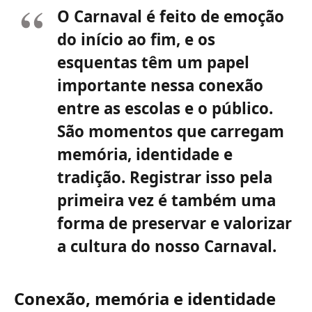
O Carnaval é feito de emoção
do início ao fim, e os
esquentas têm um papel
importante nessa conexão
entre as escolas e o público.
São momentos que carregam
memória, identidade e
tradição. Registrar isso pela
primeira vez é também uma
forma de preservar e valorizar
a cultura do nosso Carnaval.
Conexão, memória e identidade