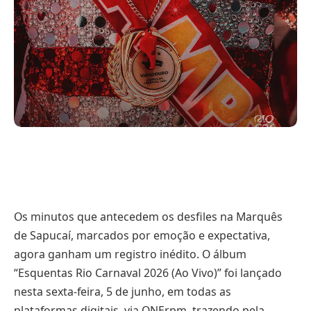
Os minutos que antecedem os desfiles na Marquês
de Sapucaí, marcados por emoção e expectativa,
agora ganham um registro inédito. O álbum
“Esquentas Rio Carnaval 2026 (Ao Vivo)” foi lançado
nesta sexta-feira, 5 de junho, em todas as
plataformas digitais, via ONErpm, trazendo pela