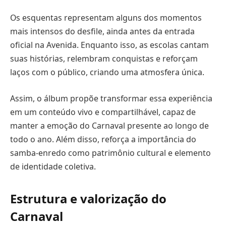
Os esquentas representam alguns dos momentos
mais intensos do desfile, ainda antes da entrada
oficial na Avenida. Enquanto isso, as escolas cantam
suas histórias, relembram conquistas e reforçam
laços com o público, criando uma atmosfera única.
Assim, o álbum propõe transformar essa experiência
em um conteúdo vivo e compartilhável, capaz de
manter a emoção do Carnaval presente ao longo de
todo o ano. Além disso, reforça a importância do
samba-enredo como patrimônio cultural e elemento
de identidade coletiva.
Estrutura e valorização do
Carnaval