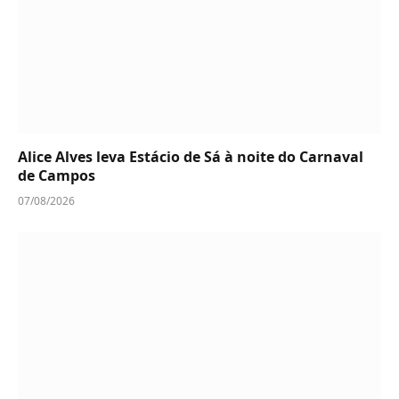
Alice Alves leva Estácio de Sá à noite do Carnaval
de Campos
07/08/2026