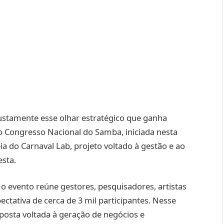
justamente esse olhar estratégico que ganha
 Congresso Nacional do Samba, iniciada nesta
eia do Carnaval Lab, projeto voltado à gestão e ao
sta.
o evento reúne gestores, pesquisadores, artistas
ectativa de cerca de 3 mil participantes. Nesse
posta voltada à geração de negócios e