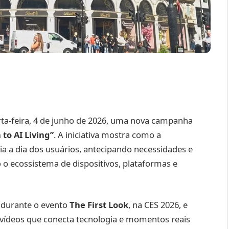
ta-feira, 4 de junho de 2026, uma nova campanha
to AI Living”
. A iniciativa mostra como a
 dia a dia dos usuários, antecipando necessidades e
o ecossistema de dispositivos, plataformas e
z durante o evento
The First Look
, na CES 2026, e
 vídeos que conecta tecnologia e momentos reais