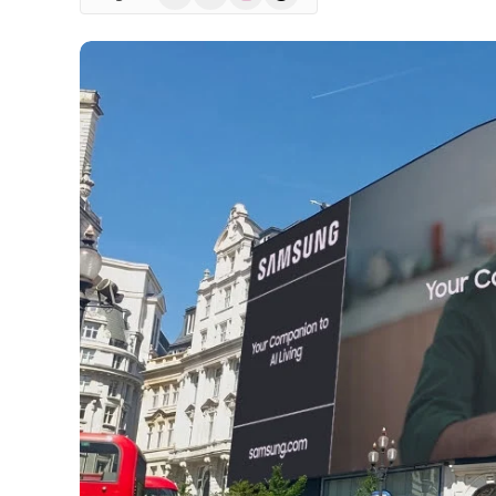
(Twitter)