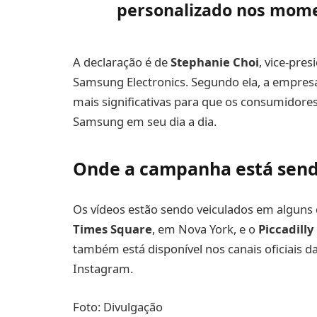
personalizado nos mome
A declaração é de
Stephanie Choi
, vice-pre
Samsung Electronics. Segundo ela, a empres
mais significativas para que os consumidores
Samsung em seu dia a dia.
Onde a campanha está send
Os vídeos estão sendo veiculados em alguns
Times Square
, em Nova York, e o
Piccadilly
também está disponível nos canais oficiais d
Instagram.
Foto: Divulgação