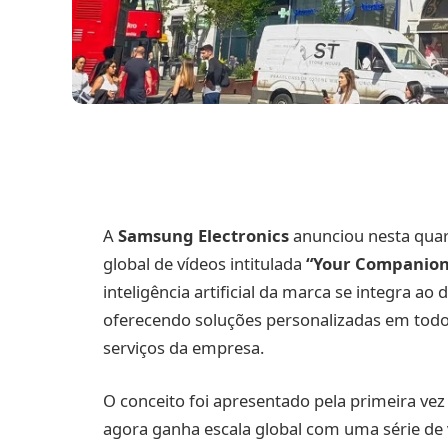
A
Samsung Electronics
anunciou nesta quar
global de vídeos intitulada
“Your Companion 
inteligência artificial da marca se integra ao
oferecendo soluções personalizadas em todo 
serviços da empresa.
O conceito foi apresentado pela primeira ve
agora ganha escala global com uma série de