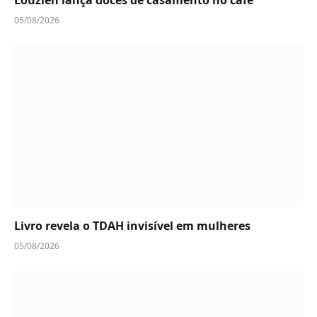
05/08/2026
Livro revela o TDAH invisível em mulheres
05/08/2026