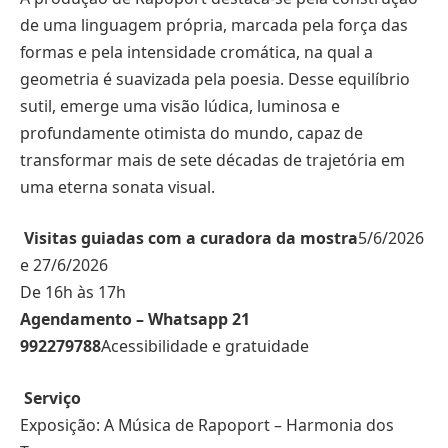
de uma linguagem própria, marcada pela força das
formas e pela intensidade cromática, na qual a
geometria é suavizada pela poesia. Desse equilíbrio
sutil, emerge uma visão lúdica, luminosa e
profundamente otimista do mundo, capaz de
transformar mais de sete décadas de trajetória em
uma eterna sonata visual.
Visitas guiadas com a curadora da mostra
5/6/2026
e 27/6/2026
De 16h às 17h
Agendamento – Whatsapp 21
992279788
Acessibilidade e gratuidade
Serviço
Exposição: A Música de Rapoport – Harmonia dos