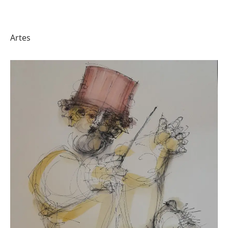
Artes