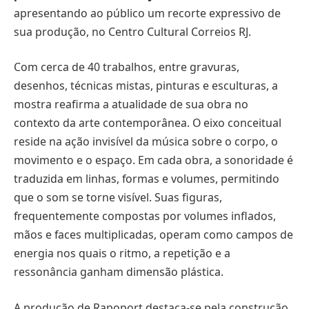
apresentando ao público um recorte expressivo de
sua produção, no Centro Cultural Correios RJ.
Com cerca de 40 trabalhos, entre gravuras,
desenhos, técnicas mistas, pinturas e esculturas, a
mostra reafirma a atualidade de sua obra no
contexto da arte contemporânea. O eixo conceitual
reside na ação invisível da música sobre o corpo, o
movimento e o espaço. Em cada obra, a sonoridade é
traduzida em linhas, formas e volumes, permitindo
que o som se torne visível. Suas figuras,
frequentemente compostas por volumes inflados,
mãos e faces multiplicadas, operam como campos de
energia nos quais o ritmo, a repetição e a
ressonância ganham dimensão plástica.
A produção de Rapoport destaca-se pela construção