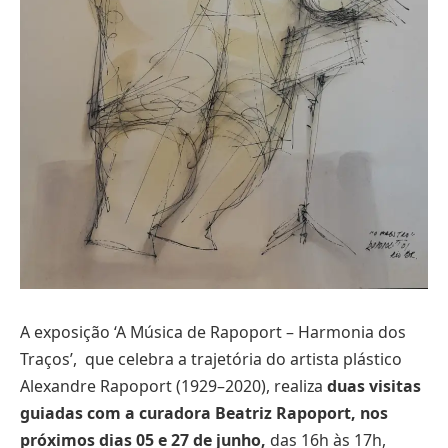
A exposição ‘A Música de Rapoport – Harmonia dos
Traços’, que celebra a trajetória do artista plástico
Alexandre Rapoport (1929–2020), realiza
duas visitas
guiadas com a curadora Beatriz Rapoport, nos
próximos dias 05 e 27 de junho,
das 16h às 17h,