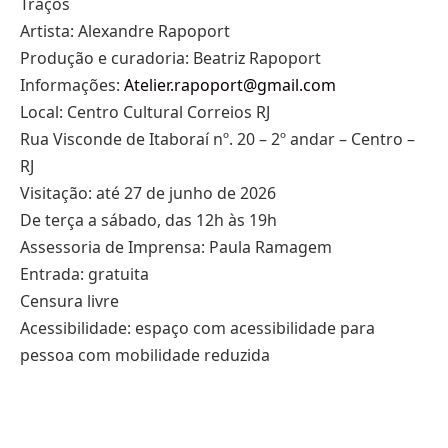
Traços
Artista: Alexandre Rapoport
Produção e curadoria: Beatriz Rapoport
Informações:
Atelier.rapoport@gmail.com
Local: Centro Cultural Correios RJ
Rua Visconde de Itaboraí nº. 20 – 2º andar – Centro –
RJ
Visitação: até 27 de junho de 2026
De terça a sábado, das 12h às 19h
Assessoria de Imprensa: Paula Ramagem
Entrada: gratuita
Censura livre
Acessibilidade: espaço com acessibilidade para
pessoa com mobilidade reduzida