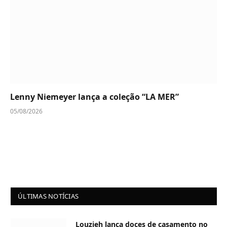
Lenny Niemeyer lança a coleção “LA MER”
05/08/2026
ÚLTIMAS NOTÍCIAS
Louzieh lança doces de casamento no