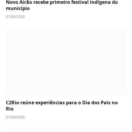
Novo Airão recebe primeiro festival indígena do
município
07/08/2026
C2Rio reúne experiências para o Dia dos Pais no
Rio
07/08/2026