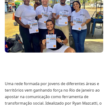
Uma rede formada por jovens de diferentes áreas e
territórios vem ganhando força no Rio de Janeiro ao
apostar na comunicação como ferramenta de
transformação social. Idealizado por Ryan Mazcatti, o