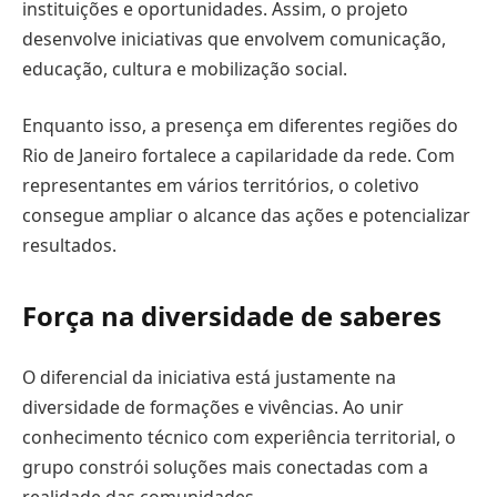
instituições e oportunidades. Assim, o projeto
desenvolve iniciativas que envolvem comunicação,
educação, cultura e mobilização social.
Enquanto isso, a presença em diferentes regiões do
Rio de Janeiro fortalece a capilaridade da rede. Com
representantes em vários territórios, o coletivo
consegue ampliar o alcance das ações e potencializar
resultados.
Força na diversidade de saberes
O diferencial da iniciativa está justamente na
diversidade de formações e vivências. Ao unir
conhecimento técnico com experiência territorial, o
grupo constrói soluções mais conectadas com a
realidade das comunidades.