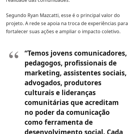
Segundo Ryan Mazcatti, esse é o principal valor do
projeto. A rede se apoia na troca de experiências para
fortalecer suas ações e ampliar o impacto coletivo.
“Temos jovens comunicadores,
pedagogos, profissionais de
marketing, assistentes sociais,
advogados, produtores
culturais e lideranças
comunitárias que acreditam
no poder da comunicação
como ferramenta de
desenvolvimento social. Cada