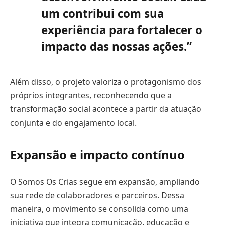
um contribui com sua
experiência para fortalecer o
impacto das nossas ações.”
Além disso, o projeto valoriza o protagonismo dos
próprios integrantes, reconhecendo que a
transformação social acontece a partir da atuação
conjunta e do engajamento local.
Expansão e impacto contínuo
O Somos Os Crias segue em expansão, ampliando
sua rede de colaboradores e parceiros. Dessa
maneira, o movimento se consolida como uma
iniciativa que integra comunicação, educação e