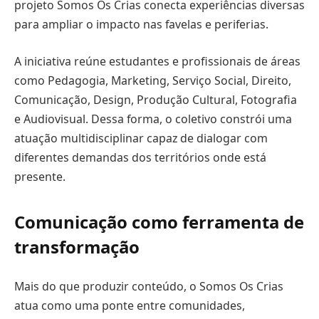
projeto Somos Os Crias conecta experiências diversas
para ampliar o impacto nas favelas e periferias.
A iniciativa reúne estudantes e profissionais de áreas
como Pedagogia, Marketing, Serviço Social, Direito,
Comunicação, Design, Produção Cultural, Fotografia
e Audiovisual. Dessa forma, o coletivo constrói uma
atuação multidisciplinar capaz de dialogar com
diferentes demandas dos territórios onde está
presente.
Comunicação como ferramenta de
transformação
Mais do que produzir conteúdo, o Somos Os Crias
atua como uma ponte entre comunidades,