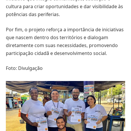
cultura para criar oportunidades e dar visibilidade às
potências das periferias.
Por fim, o projeto reforça a importância de iniciativas
que nascem dentro dos territórios e dialogam
diretamente com suas necessidades, promovendo
participação cidadã e desenvolvimento social.
Foto: Divulgação