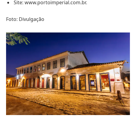
Site: www.portoimperial.com.br.
Foto: Divulgação