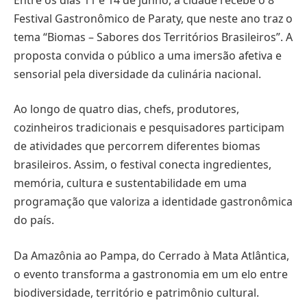
Festival Gastronômico de Paraty, que neste ano traz o
tema “Biomas – Sabores dos Territórios Brasileiros”. A
proposta convida o público a uma imersão afetiva e
sensorial pela diversidade da culinária nacional.
Ao longo de quatro dias, chefs, produtores,
cozinheiros tradicionais e pesquisadores participam
de atividades que percorrem diferentes biomas
brasileiros. Assim, o festival conecta ingredientes,
memória, cultura e sustentabilidade em uma
programação que valoriza a identidade gastronômica
do país.
Da Amazônia ao Pampa, do Cerrado à Mata Atlântica,
o evento transforma a gastronomia em um elo entre
biodiversidade, território e patrimônio cultural.