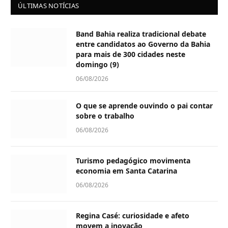
ÚLTIMAS NOTÍCIAS
Band Bahia realiza tradicional debate
entre candidatos ao Governo da Bahia
para mais de 300 cidades neste
domingo (9)
06/08/2026
O que se aprende ouvindo o pai contar
sobre o trabalho
06/08/2026
Turismo pedagógico movimenta
economia em Santa Catarina
06/08/2026
Regina Casé: curiosidade e afeto
movem a inovação