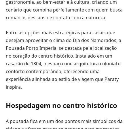
gastronomia, ao bem-estar e à cultura, criando um
cenário que combina perfeitamente com quem busca
romance, descanso e contato com a natureza.
Entre as opções mais estratégicas para casais que
desejam aproveitar o clima do Dia dos Namorados, a
Pousada Porto Imperial se destaca pela localização
no coração do centro histórico. Instalado em um
casarão de 1804, o espaço une arquitetura colonial e
conforto contemporâneo, oferecendo uma
experiência alinhada ao estilo de viagem que Paraty
inspira.
Hospedagem no centro histórico
A pousada fica em um dos pontos mais simbólicos da
cidade e oferece estrutura pensada para momentos