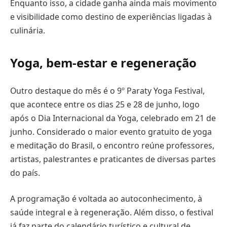
Enquanto isso, a cidade ganha ainda mais movimento
e visibilidade como destino de experiências ligadas à
culinária.
Yoga, bem-estar e regeneração
Outro destaque do mês é o 9º Paraty Yoga Festival,
que acontece entre os dias 25 e 28 de junho, logo
após o Dia Internacional da Yoga, celebrado em 21 de
junho. Considerado o maior evento gratuito de yoga
e meditação do Brasil, o encontro reúne professores,
artistas, palestrantes e praticantes de diversas partes
do país.
A programação é voltada ao autoconhecimento, à
saúde integral e à regeneração. Além disso, o festival
já faz parte do calendário turístico e cultural de