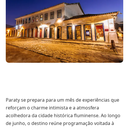
Paraty se prepara para um mês de experiências que
reforçam o charme intimista e a atmosfera
acolhedora da cidade histórica fluminense. Ao longo
de junho, o destino reúne programação voltada à