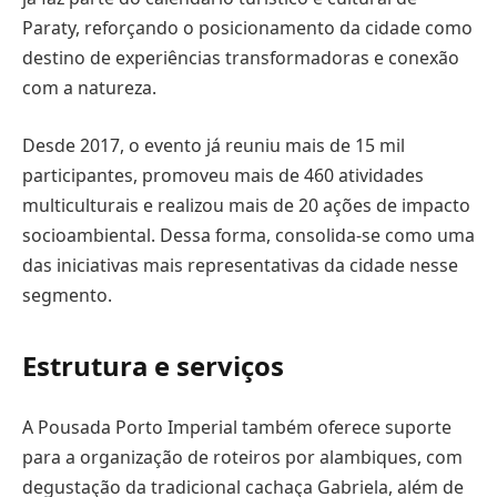
Paraty, reforçando o posicionamento da cidade como
destino de experiências transformadoras e conexão
com a natureza.
Desde 2017, o evento já reuniu mais de 15 mil
participantes, promoveu mais de 460 atividades
multiculturais e realizou mais de 20 ações de impacto
socioambiental. Dessa forma, consolida-se como uma
das iniciativas mais representativas da cidade nesse
segmento.
Estrutura e serviços
A Pousada Porto Imperial também oferece suporte
para a organização de roteiros por alambiques, com
degustação da tradicional cachaça Gabriela, além de