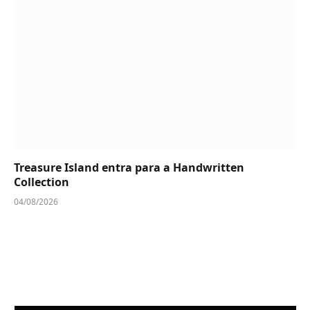
Treasure Island entra para a Handwritten
Collection
04/08/2026