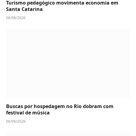
Turismo pedagógico movimenta economia em
Santa Catarina
06/08/2026
Buscas por hospedagem no Rio dobram com
festival de música
06/08/2026