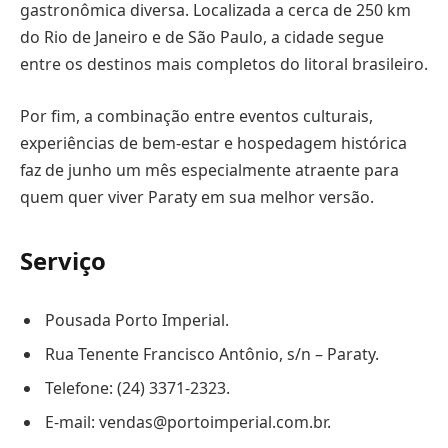
gastronômica diversa. Localizada a cerca de 250 km
do Rio de Janeiro e de São Paulo, a cidade segue
entre os destinos mais completos do litoral brasileiro.
Por fim, a combinação entre eventos culturais,
experiências de bem-estar e hospedagem histórica
faz de junho um mês especialmente atraente para
quem quer viver Paraty em sua melhor versão.
Serviço
Pousada Porto Imperial.
Rua Tenente Francisco Antônio, s/n – Paraty.
Telefone: (24) 3371-2323.
E-mail: vendas@portoimperial.com.br.