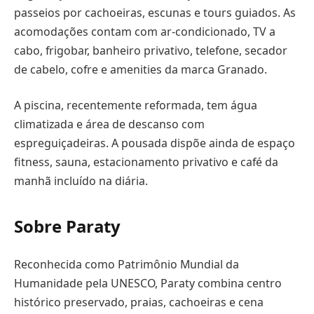
passeios por cachoeiras, escunas e tours guiados. As
acomodações contam com ar-condicionado, TV a
cabo, frigobar, banheiro privativo, telefone, secador
de cabelo, cofre e amenities da marca Granado.
A piscina, recentemente reformada, tem água
climatizada e área de descanso com
espreguiçadeiras. A pousada dispõe ainda de espaço
fitness, sauna, estacionamento privativo e café da
manhã incluído na diária.
Sobre Paraty
Reconhecida como Patrimônio Mundial da
Humanidade pela UNESCO, Paraty combina centro
histórico preservado, praias, cachoeiras e cena