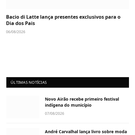
Bacio di Latte lança presentes exclusivos para o
Dia dos Pais
06/08/2026
ÚLTIMAS NOTÍCIAS
Novo Airão recebe primeiro festival
indígena do município
07/08/2026
André Carvalhal lança livro sobre moda