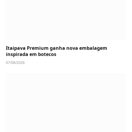
Itaipava Premium ganha nova embalagem
inspirada em botecos
07/08/2026