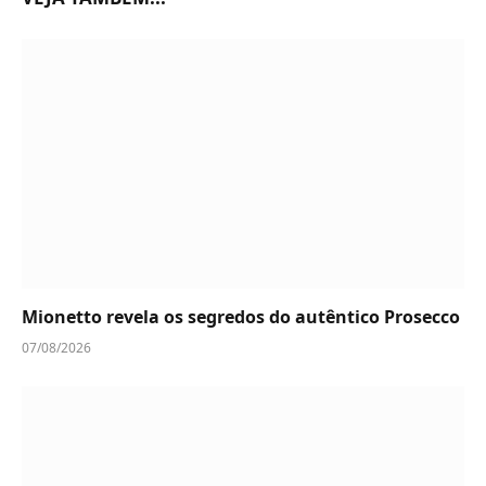
Mionetto revela os segredos do autêntico Prosecco
07/08/2026