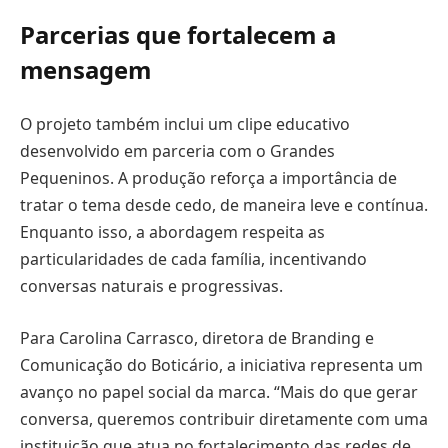
Parcerias que fortalecem a
mensagem
O projeto também inclui um clipe educativo
desenvolvido em parceria com o Grandes
Pequeninos. A produção reforça a importância de
tratar o tema desde cedo, de maneira leve e contínua.
Enquanto isso, a abordagem respeita as
particularidades de cada família, incentivando
conversas naturais e progressivas.
Para Carolina Carrasco, diretora de Branding e
Comunicação do Boticário, a iniciativa representa um
avanço no papel social da marca. “Mais do que gerar
conversa, queremos contribuir diretamente com uma
instituição que atua no fortalecimento das redes de