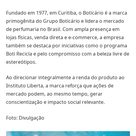
Fundado em 1977, em Curitiba, o Boticário é a marca
primogênita do Grupo Boticário e lidera o mercado
de perfumaria no Brasil. Com ampla presença em
lojas físicas, venda direta e e-commerce, a empresa
também se destaca por iniciativas como o programa
Boti Recicla e pelo compromisso com a beleza livre de
estereótipos.
Ao direcionar integralmente a renda do produto ao
Instituto Liberta, a marca reforça que ações de
mercado podem, ao mesmo tempo, gerar
conscientização e impacto social relevante.
Foto: Divulgação