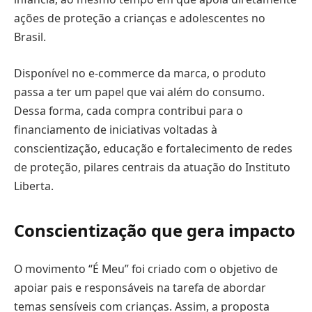
ações de proteção a crianças e adolescentes no
Brasil.
Disponível no e-commerce da marca, o produto
passa a ter um papel que vai além do consumo.
Dessa forma, cada compra contribui para o
financiamento de iniciativas voltadas à
conscientização, educação e fortalecimento de redes
de proteção, pilares centrais da atuação do Instituto
Liberta.
Conscientização que gera impacto
O movimento “É Meu” foi criado com o objetivo de
apoiar pais e responsáveis na tarefa de abordar
temas sensíveis com crianças. Assim, a proposta