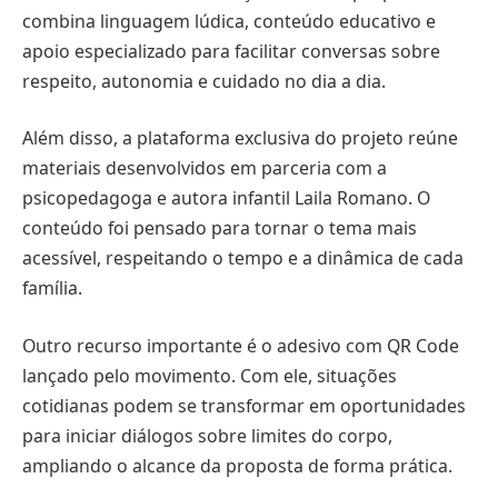
combina linguagem lúdica, conteúdo educativo e
apoio especializado para facilitar conversas sobre
respeito, autonomia e cuidado no dia a dia.
Além disso, a plataforma exclusiva do projeto reúne
materiais desenvolvidos em parceria com a
psicopedagoga e autora infantil Laila Romano. O
conteúdo foi pensado para tornar o tema mais
acessível, respeitando o tempo e a dinâmica de cada
família.
Outro recurso importante é o adesivo com QR Code
lançado pelo movimento. Com ele, situações
cotidianas podem se transformar em oportunidades
para iniciar diálogos sobre limites do corpo,
ampliando o alcance da proposta de forma prática.