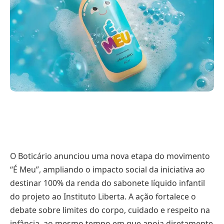
O Boticário anunciou uma nova etapa do movimento
“É Meu”, ampliando o impacto social da iniciativa ao
destinar 100% da renda do sabonete líquido infantil
do projeto ao Instituto Liberta. A ação fortalece o
debate sobre limites do corpo, cuidado e respeito na
infância, ao mesmo tempo em que apoia diretamente