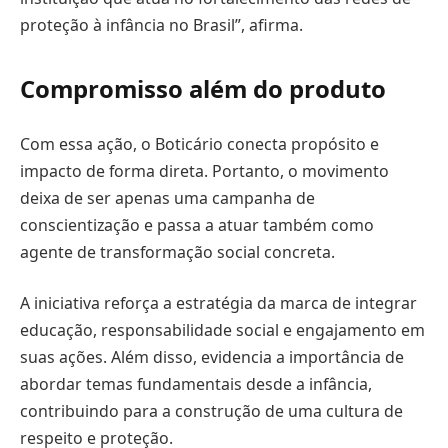
proteção à infância no Brasil”, afirma.
Compromisso além do produto
Com essa ação, o Boticário conecta propósito e
impacto de forma direta. Portanto, o movimento
deixa de ser apenas uma campanha de
conscientização e passa a atuar também como
agente de transformação social concreta.
A iniciativa reforça a estratégia da marca de integrar
educação, responsabilidade social e engajamento em
suas ações. Além disso, evidencia a importância de
abordar temas fundamentais desde a infância,
contribuindo para a construção de uma cultura de
respeito e proteção.