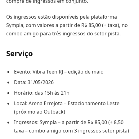
compra de ingressos em conjunto.
Os ingressos estão disponíveis pela plataforma
Sympla, com valores a partir de R$ 85,00 (+ taxa), no
combo amigo para três ingressos do setor pista.
Serviço
Evento: Vibra Teen RJ – edição de maio
Data: 31/05/2026
Horário: das 15h às 21h
Local: Arena Errejota – Estacionamento Leste
(próximo ao Outback)
Ingressos: Sympla – a partir de R$ 85,00 (+ 8,50
taxa – combo amigo com 3 ingressos setor pista)