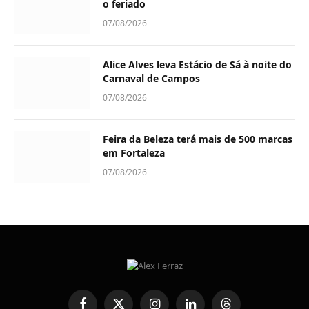
o feriado
07/08/2026
Alice Alves leva Estácio de Sá à noite do
Carnaval de Campos
07/08/2026
Feira da Beleza terá mais de 500 marcas
em Fortaleza
07/08/2026