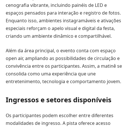
cenografia vibrante, incluindo painéis de LED e
espaços pensados para interação e registro de fotos.
Enquanto isso, ambientes instagramáveis e ativações
especiais reforçam o apelo visual e digital da festa,
criando um ambiente dinâmico e compartilhável.
Além da área principal, o evento conta com espaço
open air, ampliando as possibilidades de circulação e
convivência entre os participantes. Assim, a matinê se
consolida como uma experiência que une
entretenimento, tecnologia e comportamento jovem.
Ingressos e setores disponíveis
Os participantes podem escolher entre diferentes
modalidades de ingresso. A pista oferece acesso