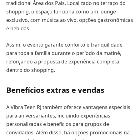
tradicional Área dos Pais. Localizado no terraço do
shopping, o espaço funciona como um lounge
exclusivo, com música ao vivo, opções gastronômicas
e bebidas.
Assim, o evento garante conforto e tranquilidade
para toda a família durante o período da matinê,
reforçando a proposta de experiência completa
dentro do shopping.
Benefícios extras e vendas
A Vibra Teen RJ também oferece vantagens especiais
para aniversariantes, incluindo experiências
personalizadas e benefícios para grupos de
convidados. Além disso, há opções promocionais na