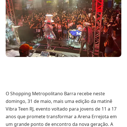
O Shopping Metropolitano Barra recebe neste
domingo, 31 de maio, mais uma edição da matinê
Vibra Teen RJ, evento voltado para jovens de 11 a 17
anos que promete transformar a Arena Errejota em
um grande ponto de encontro da nova geração. A