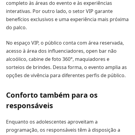
completo às áreas do evento e às experiências
interativas. Por outro lado, o setor VIP garante
benefícios exclusivos e uma experiência mais próxima
do palco.
No espaço VIP, o público conta com área reservada,
acesso à área dos influenciadores, open bar não
alcoólico, cabine de foto 360°, maquiadores e
sorteios de brindes. Dessa forma, o evento amplia as
opções de vivência para diferentes perfis de público.
Conforto também para os
responsáveis
Enquanto os adolescentes aproveitam a
programação, os responsáveis têm à disposição a