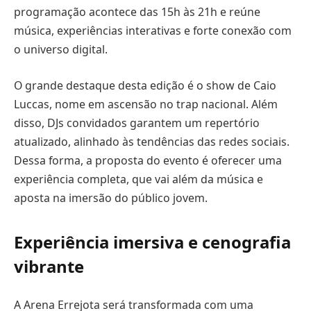
programação acontece das 15h às 21h e reúne
música, experiências interativas e forte conexão com
o universo digital.
O grande destaque desta edição é o show de Caio
Luccas, nome em ascensão no trap nacional. Além
disso, DJs convidados garantem um repertório
atualizado, alinhado às tendências das redes sociais.
Dessa forma, a proposta do evento é oferecer uma
experiência completa, que vai além da música e
aposta na imersão do público jovem.
Experiência imersiva e cenografia
vibrante
A Arena Errejota será transformada com uma