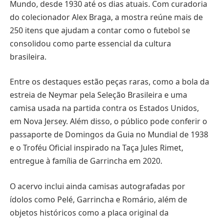
Mundo, desde 1930 até os dias atuais. Com curadoria
do colecionador Alex Braga, a mostra reúne mais de
250 itens que ajudam a contar como o futebol se
consolidou como parte essencial da cultura
brasileira.
Entre os destaques estão peças raras, como a bola da
estreia de Neymar pela Seleção Brasileira e uma
camisa usada na partida contra os Estados Unidos,
em Nova Jersey. Além disso, o público pode conferir o
passaporte de Domingos da Guia no Mundial de 1938
e o Troféu Oficial inspirado na Taça Jules Rimet,
entregue à família de Garrincha em 2020.
O acervo inclui ainda camisas autografadas por
ídolos como Pelé, Garrincha e Romário, além de
objetos históricos como a placa original da