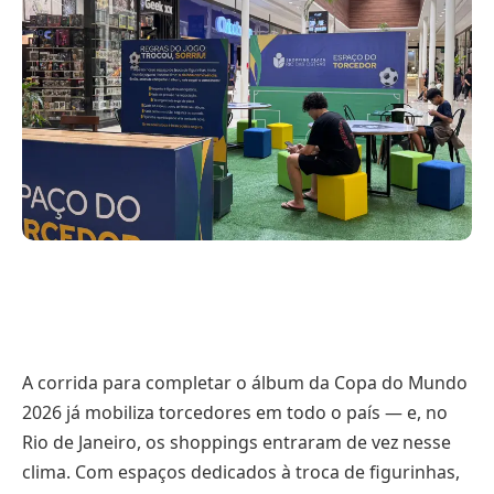
A corrida para completar o álbum da Copa do Mundo
2026 já mobiliza torcedores em todo o país — e, no
Rio de Janeiro, os shoppings entraram de vez nesse
clima. Com espaços dedicados à troca de figurinhas,