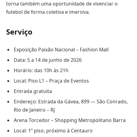
torna também uma oportunidade de vivenciar o
futebol de forma coletiva e imersiva.
Serviço
Exposição Paixão Nacional – Fashion Mall
Data: 5 a 14 de junho de 2026
Horário: das 10h às 21h
Local: Piso L1 – Praça de Eventos
Entrada gratuita
Endereço: Estrada da Gávea, 899 — São Conrado,
Rio de Janeiro – RJ
Arena Torcedor – Shopping Metropolitano Barra
Local: 1º piso, próximo à Centauro