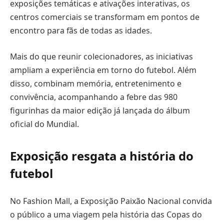
exposições temáticas e ativações interativas, os
centros comerciais se transformam em pontos de
encontro para fãs de todas as idades.
Mais do que reunir colecionadores, as iniciativas
ampliam a experiência em torno do futebol. Além
disso, combinam memória, entretenimento e
convivência, acompanhando a febre das 980
figurinhas da maior edição já lançada do álbum
oficial do Mundial.
Exposição resgata a história do
futebol
No Fashion Mall, a Exposição Paixão Nacional convida
o público a uma viagem pela história das Copas do