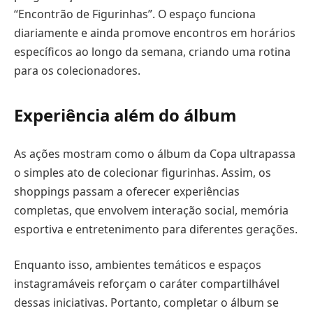
“Encontrão de Figurinhas”. O espaço funciona
diariamente e ainda promove encontros em horários
específicos ao longo da semana, criando uma rotina
para os colecionadores.
Experiência além do álbum
As ações mostram como o álbum da Copa ultrapassa
o simples ato de colecionar figurinhas. Assim, os
shoppings passam a oferecer experiências
completas, que envolvem interação social, memória
esportiva e entretenimento para diferentes gerações.
Enquanto isso, ambientes temáticos e espaços
instagramáveis reforçam o caráter compartilhável
dessas iniciativas. Portanto, completar o álbum se