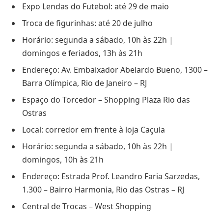
Expo Lendas do Futebol: até 29 de maio
Troca de figurinhas: até 20 de julho
Horário: segunda a sábado, 10h às 22h |
domingos e feriados, 13h às 21h
Endereço: Av. Embaixador Abelardo Bueno, 1300 –
Barra Olímpica, Rio de Janeiro – RJ
Espaço do Torcedor – Shopping Plaza Rio das
Ostras
Local: corredor em frente à loja Caçula
Horário: segunda a sábado, 10h às 22h |
domingos, 10h às 21h
Endereço: Estrada Prof. Leandro Faria Sarzedas,
1.300 – Bairro Harmonia, Rio das Ostras – RJ
Central de Trocas – West Shopping