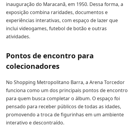
inauguração do Maracanã, em 1950. Dessa forma, a
exposição combina raridades, documentos e
experiências interativas, com espaço de lazer que
inclui videogames, futebol de botão e outras
atividades.
Pontos de encontro para
colecionadores
No Shopping Metropolitano Barra, a Arena Torcedor
funciona como um dos principais pontos de encontro
para quem busca completar o álbum. O espaço foi
pensado para receber públicos de todas as idades,
promovendo a troca de figurinhas em um ambiente
interativo e descontraído.