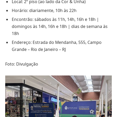
Local: 2º piso (ao lado da Cor & Unha)
Horário: diariamente, 10h às 22h
Encontrão: sábados às 11h, 14h, 16h e 18h |
domingos às 14h, 16h e 18h | dias de semana às
18h
Endereço: Estrada do Mendanha, 555, Campo
Grande – Rio de Janeiro – RJ
Foto: Divulgação