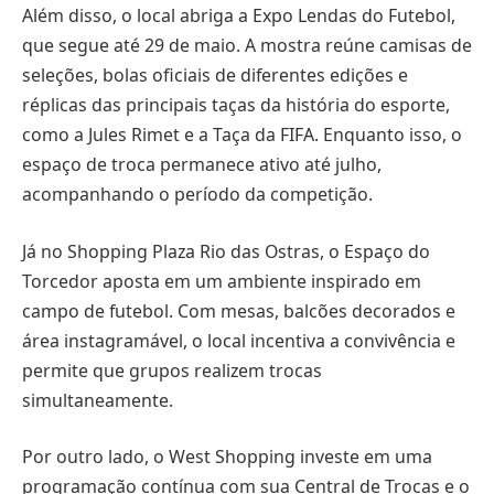
Além disso, o local abriga a Expo Lendas do Futebol,
que segue até 29 de maio. A mostra reúne camisas de
seleções, bolas oficiais de diferentes edições e
réplicas das principais taças da história do esporte,
como a Jules Rimet e a Taça da FIFA. Enquanto isso, o
espaço de troca permanece ativo até julho,
acompanhando o período da competição.
Já no Shopping Plaza Rio das Ostras, o Espaço do
Torcedor aposta em um ambiente inspirado em
campo de futebol. Com mesas, balcões decorados e
área instagramável, o local incentiva a convivência e
permite que grupos realizem trocas
simultaneamente.
Por outro lado, o West Shopping investe em uma
programação contínua com sua Central de Trocas e o