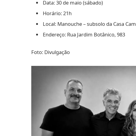
Data: 30 de maio (sábado)
Horário: 21h
Local: Manouche – subsolo da Casa Cam
Endereço: Rua Jardim Botânico, 983
Foto: Divulgação