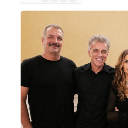
(Twitter)