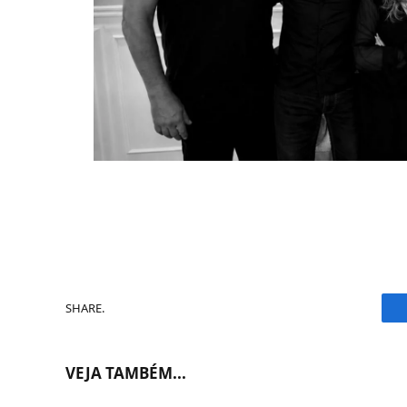
SHARE.
VEJA TAMBÉM...