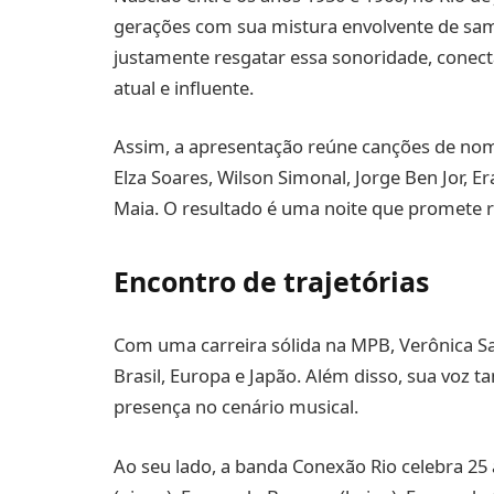
gerações com sua mistura envolvente de samb
justamente resgatar essa sonoridade, conec
atual e influente.
Assim, a apresentação reúne canções de nom
Elza Soares, Wilson Simonal, Jorge Ben Jor, Er
Maia. O resultado é uma noite que promete 
Encontro de trajetórias
Com uma carreira sólida na MPB, Verônica S
Brasil, Europa e Japão. Além disso, sua voz
presença no cenário musical.
Ao seu lado, a banda Conexão Rio celebra 25