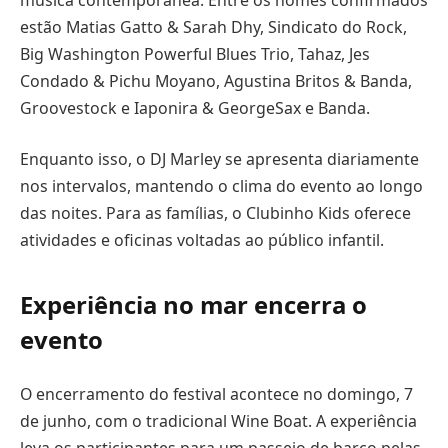
estão Matias Gatto & Sarah Dhy, Sindicato do Rock,
Big Washington Powerful Blues Trio, Tahaz, Jes
Condado & Pichu Moyano, Agustina Britos & Banda,
Groovestock e Iaponira & GeorgeSax e Banda.
Enquanto isso, o DJ Marley se apresenta diariamente
nos intervalos, mantendo o clima do evento ao longo
das noites. Para as famílias, o Clubinho Kids oferece
atividades e oficinas voltadas ao público infantil.
Experiência no mar encerra o
evento
O encerramento do festival acontece no domingo, 7
de junho, com o tradicional Wine Boat. A experiência