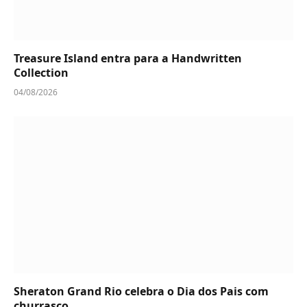
Treasure Island entra para a Handwritten
Collection
04/08/2026
Sheraton Grand Rio celebra o Dia dos Pais com
churrasco