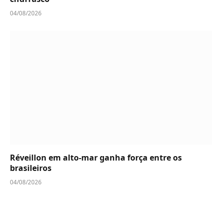
04/08/2026
Réveillon em alto-mar ganha força entre os
brasileiros
04/08/2026