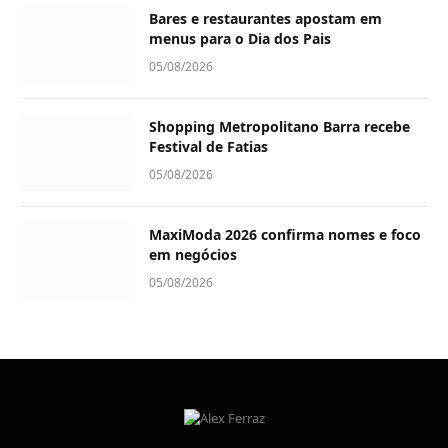
Bares e restaurantes apostam em
menus para o Dia dos Pais
05/08/2026
Shopping Metropolitano Barra recebe
Festival de Fatias
05/08/2026
MaxiModa 2026 confirma nomes e foco
em negócios
05/08/2026