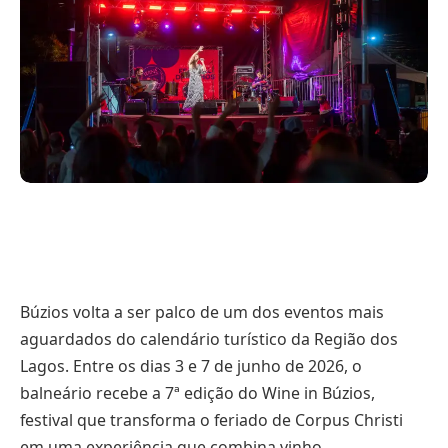
Búzios volta a ser palco de um dos eventos mais
aguardados do calendário turístico da Região dos
Lagos. Entre os dias 3 e 7 de junho de 2026, o
balneário recebe a 7ª edição do Wine in Búzios,
festival que transforma o feriado de Corpus Christi
em uma experiência que combina vinho,