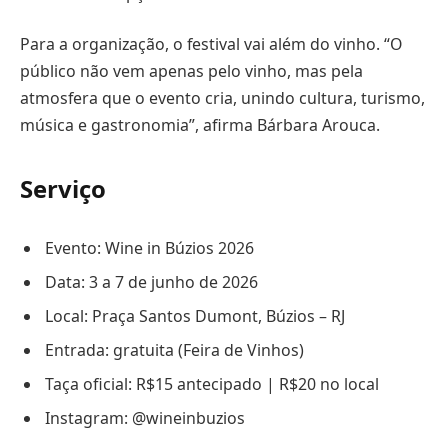
Para a organização, o festival vai além do vinho. “O
público não vem apenas pelo vinho, mas pela
atmosfera que o evento cria, unindo cultura, turismo,
música e gastronomia”, afirma Bárbara Arouca.
Serviço
Evento: Wine in Búzios 2026
Data: 3 a 7 de junho de 2026
Local: Praça Santos Dumont, Búzios – RJ
Entrada: gratuita (Feira de Vinhos)
Taça oficial: R$15 antecipado | R$20 no local
Instagram: @wineinbuzios