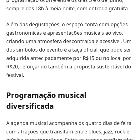
sempre das 18h à meia-noite, com entrada gratuita.
Além das degustações, o espaço conta com opções
gastronômicas e apresentações musicais ao vivo,
criando uma atmosfera descontraída e acessível. Um
dos símbolos do evento é a taça oficial, que pode ser
adquirida antecipadamente por R$15 ou no local por
R$20, reforçando também a proposta sustentável do
festival.
Programação musical
diversificada
A agenda musical acompanha os quatro dias de feira
com atrações que transitam entre blues, jazz, rock e
música contemporânea. Entre os nomes confirmados