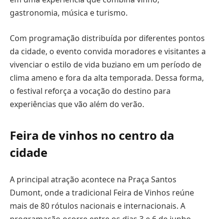
gastronomia, música e turismo.
Com programação distribuída por diferentes pontos
da cidade, o evento convida moradores e visitantes a
vivenciar o estilo de vida buziano em um período de
clima ameno e fora da alta temporada. Dessa forma,
o festival reforça a vocação do destino para
experiências que vão além do verão.
Feira de vinhos no centro da
cidade
A principal atração acontece na Praça Santos
Dumont, onde a tradicional Feira de Vinhos reúne
mais de 80 rótulos nacionais e internacionais. A
programação ocorre entre os dias 3 e 6 de junho,