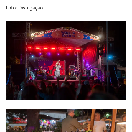
Foto: Divulgação