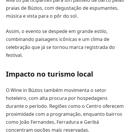
leva os participantes para um passeio de barco pelas
praias de Búzios, com degustação de espumantes,
música e vista para o pôr do sol.
Assim, o evento se despede em grande estilo,
combinando paisagens icônicas e um clima de
celebração que já se tornou marca registrada do
festival.
Impacto no turismo local
O Wine in Búzios também movimenta o setor
hoteleiro, com alta procura por hospedagens
durante o período. Regiões como o Centro oferecem
proximidade com a programação, enquanto bairros
como João Fernandes, Ferradura e Geribá
concentram opções mais reservadas.