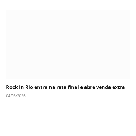
Rock in Rio entra na reta final e abre venda extra
04/08/2026