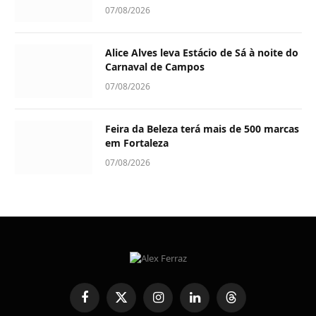
07/08/2026
Alice Alves leva Estácio de Sá à noite do
Carnaval de Campos
07/08/2026
Feira da Beleza terá mais de 500 marcas
em Fortaleza
07/08/2026
Facebook
X
Instagram
LinkedIn
Threads