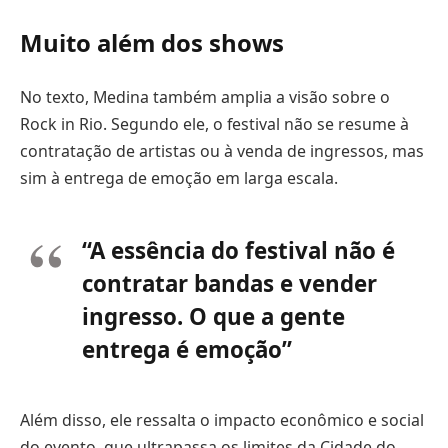
Muito além dos shows
No texto, Medina também amplia a visão sobre o
Rock in Rio. Segundo ele, o festival não se resume à
contratação de artistas ou à venda de ingressos, mas
sim à entrega de emoção em larga escala.
“A essência do festival não é
contratar bandas e vender
ingresso. O que a gente
entrega é emoção”
Além disso, ele ressalta o impacto econômico e social
do evento, que ultrapassa os limites da Cidade do