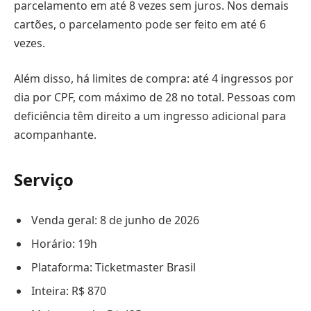
parcelamento em até 8 vezes sem juros. Nos demais
cartões, o parcelamento pode ser feito em até 6
vezes.
Além disso, há limites de compra: até 4 ingressos por
dia por CPF, com máximo de 28 no total. Pessoas com
deficiência têm direito a um ingresso adicional para
acompanhante.
Serviço
Venda geral: 8 de junho de 2026
Horário: 19h
Plataforma: Ticketmaster Brasil
Inteira: R$ 870