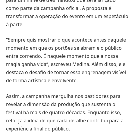
como parte da campanha oficial. A proposta é
transformar a operação do evento em um espetáculo
à parte.
“Sempre quis mostrar o que acontece antes daquele
momento em que os portões se abrem e o público
entra correndo. É naquele momento que a nossa
magia ganha vida”, escreveu Medina. Além disso, ele
destaca o desafio de tornar essa engrenagem visível
de forma artística e envolvente.
Assim, a campanha mergulha nos bastidores para
revelar a dimensão da produção que sustenta o
festival há mais de quatro décadas. Enquanto isso,
reforça a ideia de que cada detalhe contribui para a
experiência final do público.