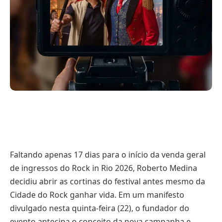
Faltando apenas 17 dias para o início da venda geral
de ingressos do Rock in Rio 2026, Roberto Medina
decidiu abrir as cortinas do festival antes mesmo da
Cidade do Rock ganhar vida. Em um manifesto
divulgado nesta quinta-feira (22), o fundador do
evento antecipa o conceito da nova campanha e