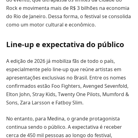
Rock e movimenta mais de R$ 3 bilhões na economia
do Rio de Janeiro. Dessa forma, o festival se consolida
como um motor cultural e econômico.
Line-up e expectativa do público
A edição de 2026 já mobiliza fãs de todo o país,
especialmente pelo line-up que reúne artistas em
apresentações exclusivas no Brasil. Entre os nomes
confirmados estão Foo Fighters, Avenged Sevenfold,
Elton John, Stray Kids, Twenty One Pilots, Mumford &
Sons, Zara Larsson e Fatboy Slim.
No entanto, para Medina, o grande protagonista
continua sendo o público. A expectativa é receber
cerca de 450 mil pessoas ao longo do festival,