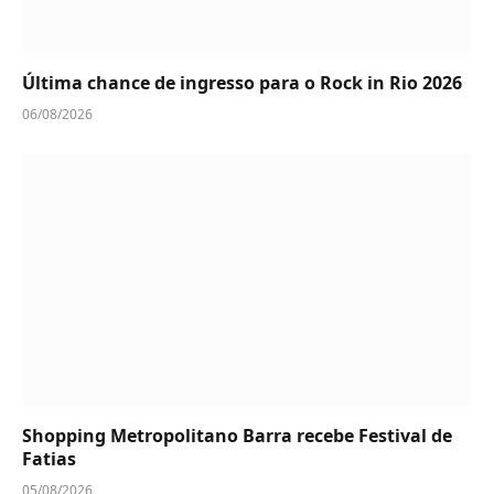
Última chance de ingresso para o Rock in Rio 2026
06/08/2026
Shopping Metropolitano Barra recebe Festival de
Fatias
05/08/2026