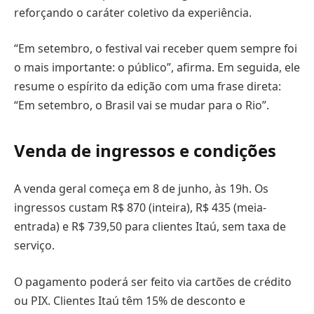
reforçando o caráter coletivo da experiência.
“Em setembro, o festival vai receber quem sempre foi
o mais importante: o público”, afirma. Em seguida, ele
resume o espírito da edição com uma frase direta:
“Em setembro, o Brasil vai se mudar para o Rio”.
Venda de ingressos e condições
A venda geral começa em 8 de junho, às 19h. Os
ingressos custam R$ 870 (inteira), R$ 435 (meia-
entrada) e R$ 739,50 para clientes Itaú, sem taxa de
serviço.
O pagamento poderá ser feito via cartões de crédito
ou PIX. Clientes Itaú têm 15% de desconto e