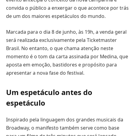
convida o público a enxergar o que acontece por trás
de um dos maiores espetáculos do mundo.
Marcada para o dia 8 de junho, às 19h, a venda geral
será realizada exclusivamente pela Ticketmaster
Brasil. No entanto, o que chama atenção neste
momento é o tom da carta assinada por Medina, que
aposta em emoção, bastidores e propósito para
apresentar a nova fase do festival.
Um espetáculo antes do
espetáculo
Inspirado pela linguagem dos grandes musicais da
Broadway, o manifesto também serve como base
para um filme de três minutos que será lançado