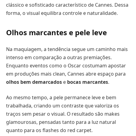
clássico e sofisticado característico de Cannes. Dessa
forma, o visual equilibra controle e naturalidade.
Olhos marcantes e pele leve
Na maquiagem, a tendência segue um caminho mais
intenso em comparação a outras premiações.
Enquanto eventos como o Oscar costumam apostar
em produções mais clean, Cannes abre espaço para
olhos bem demarcados
e
bocas marcantes
.
Ao mesmo tempo, a pele permanece leve e bem
trabalhada, criando um contraste que valoriza os
traços sem pesar o visual. O resultado são makes
glamourosas, pensadas tanto para a luz natural
quanto para os flashes do red carpet.