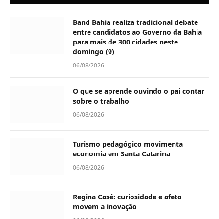
Band Bahia realiza tradicional debate
entre candidatos ao Governo da Bahia
para mais de 300 cidades neste
domingo (9)
06/08/2026
O que se aprende ouvindo o pai contar
sobre o trabalho
06/08/2026
Turismo pedagógico movimenta
economia em Santa Catarina
06/08/2026
Regina Casé: curiosidade e afeto
movem a inovação