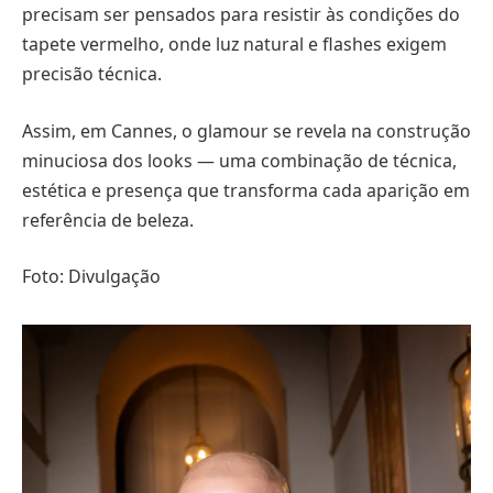
precisam ser pensados para resistir às condições do
tapete vermelho, onde luz natural e flashes exigem
precisão técnica.
Assim, em Cannes, o glamour se revela na construção
minuciosa dos looks — uma combinação de técnica,
estética e presença que transforma cada aparição em
referência de beleza.
Foto: Divulgação