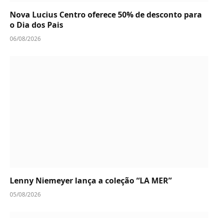
Nova Lucius Centro oferece 50% de desconto para
o Dia dos Pais
06/08/2026
Lenny Niemeyer lança a coleção “LA MER”
05/08/2026