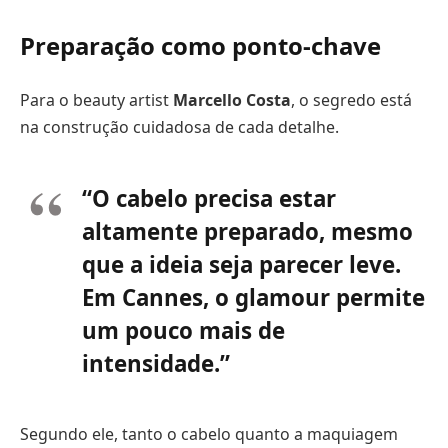
Preparação como ponto-chave
Para o beauty artist
Marcello Costa
, o segredo está
na construção cuidadosa de cada detalhe.
“O cabelo precisa estar
altamente preparado, mesmo
que a ideia seja parecer leve.
Em Cannes, o glamour permite
um pouco mais de
intensidade.”
Segundo ele, tanto o cabelo quanto a maquiagem