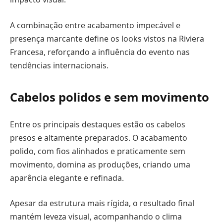
A combinação entre acabamento impecável e
presença marcante define os looks vistos na Riviera
Francesa, reforçando a influência do evento nas
tendências internacionais.
Cabelos polidos e sem movimento
Entre os principais destaques estão os cabelos
presos e altamente preparados. O acabamento
polido, com fios alinhados e praticamente sem
movimento, domina as produções, criando uma
aparência elegante e refinada.
Apesar da estrutura mais rígida, o resultado final
mantém leveza visual, acompanhando o clima