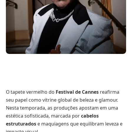
O tapete vermelho do
Festival de Cannes
reafirma
seu papel como vitrine global de beleza e glamour.
Nesta temporada, as produções apostam em uma
estética sofisticada, marcada por
cabelos
estruturados
e maquiagens que equilibram leveza e
impacto visual.