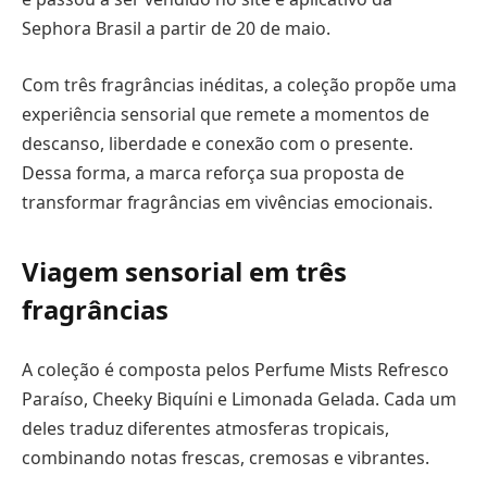
Sephora Brasil a partir de 20 de maio.
Com três fragrâncias inéditas, a coleção propõe uma
experiência sensorial que remete a momentos de
descanso, liberdade e conexão com o presente.
Dessa forma, a marca reforça sua proposta de
transformar fragrâncias em vivências emocionais.
Viagem sensorial em três
fragrâncias
A coleção é composta pelos Perfume Mists Refresco
Paraíso, Cheeky Biquíni e Limonada Gelada. Cada um
deles traduz diferentes atmosferas tropicais,
combinando notas frescas, cremosas e vibrantes.