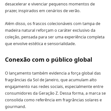
desacelerar e vivenciar pequenos momentos de
prazer, inspirados em cenários de verão.
Além disso, os frascos colecionáveis com tampa de
madeira natural reforçam o caráter exclusivo da
coleção, pensada para ser uma experiência completa
que envolve estética e sensorialidade.
Conexão com o público global
O lançamento também evidencia a força global das
fragrâncias da Sol de Janeiro, que acumulam alto
engajamento nas redes sociais, especialmente entre
consumidores da Geração Z. Dessa forma, a marca se
consolida como referência em fragrâncias solares e
gourmand.