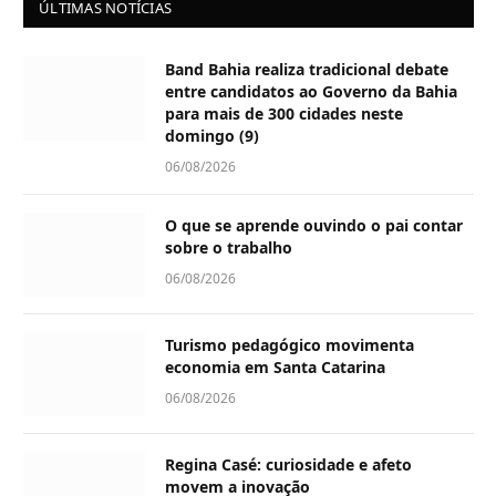
ÚLTIMAS NOTÍCIAS
Band Bahia realiza tradicional debate
entre candidatos ao Governo da Bahia
para mais de 300 cidades neste
domingo (9)
06/08/2026
O que se aprende ouvindo o pai contar
sobre o trabalho
06/08/2026
Turismo pedagógico movimenta
economia em Santa Catarina
06/08/2026
Regina Casé: curiosidade e afeto
movem a inovação