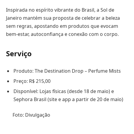
Inspirada no espírito vibrante do Brasil, a Sol de
Janeiro mantém sua proposta de celebrar a beleza
sem regras, apostando em produtos que evocam
bem-estar, autoconfiança e conexão com o corpo.
Serviço
Produto: The Destination Drop – Perfume Mists
Preço: R$ 215,00
Disponível: Lojas físicas (desde 18 de maio) e
Sephora Brasil (site e app a partir de 20 de maio)
Foto: Divulgação