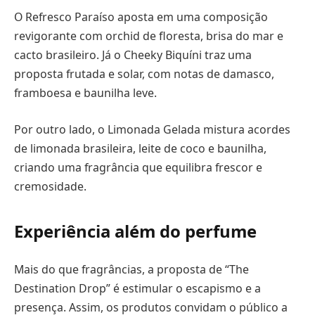
O Refresco Paraíso aposta em uma composição
revigorante com orchid de floresta, brisa do mar e
cacto brasileiro. Já o Cheeky Biquíni traz uma
proposta frutada e solar, com notas de damasco,
framboesa e baunilha leve.
Por outro lado, o Limonada Gelada mistura acordes
de limonada brasileira, leite de coco e baunilha,
criando uma fragrância que equilibra frescor e
cremosidade.
Experiência além do perfume
Mais do que fragrâncias, a proposta de “The
Destination Drop” é estimular o escapismo e a
presença. Assim, os produtos convidam o público a