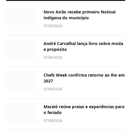
Novo Airão recebe primeiro festival
indígena do município
07/08/2026
André Carvalhal lança livro sobre moda
e propósito
07/08/2026
Chefs Week confirma retorno ao Rio em
2027
07/08/2026
Maceió reúne praias e experiências para
o feriado
07/08/2026