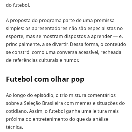
do futebol.
A proposta do programa parte de uma premissa
simples: os apresentadores não são especialistas no
esporte, mas se mostram dispostos a aprender — e,
principalmente, a se divertir. Dessa forma, o conteúdo
se constrói como uma conversa acessível, recheada
de referências culturais e humor.
Futebol com olhar pop
Ao longo do episódio, o trio mistura comentários
sobre a Seleção Brasileira com memes e situações do
cotidiano. Assim, o futebol ganha uma leitura mais
próxima do entretenimento do que da análise
técnica.