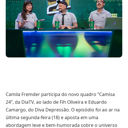
Camila Fremder participa do novo quadro “Camisa
24”, da DiaTV, ao lado de Fih Oliveira e Eduardo
Camargo, do Diva Depressão. O episódio foi ao ar na
última segunda-feira (18) e aposta em uma
abordagem leve e bem-humorada sobre o universo