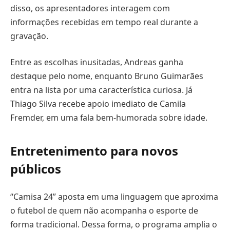
disso, os apresentadores interagem com
informações recebidas em tempo real durante a
gravação.
Entre as escolhas inusitadas, Andreas ganha
destaque pelo nome, enquanto Bruno Guimarães
entra na lista por uma característica curiosa. Já
Thiago Silva recebe apoio imediato de Camila
Fremder, em uma fala bem-humorada sobre idade.
Entretenimento para novos
públicos
“Camisa 24” aposta em uma linguagem que aproxima
o futebol de quem não acompanha o esporte de
forma tradicional. Dessa forma, o programa amplia o