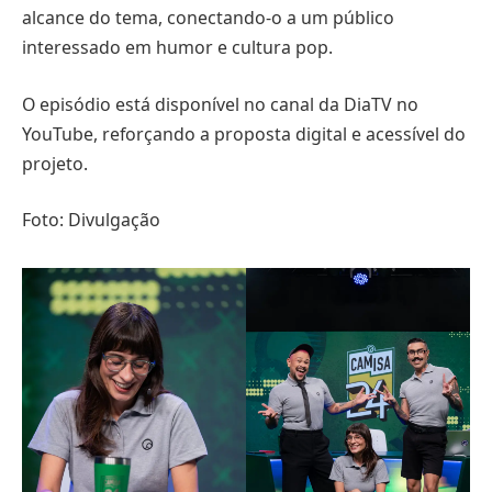
alcance do tema, conectando-o a um público
interessado em humor e cultura pop.
O episódio está disponível no canal da DiaTV no
YouTube, reforçando a proposta digital e acessível do
projeto.
Foto: Divulgação