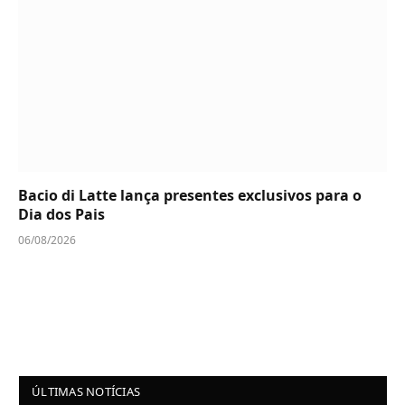
Bacio di Latte lança presentes exclusivos para o
Dia dos Pais
06/08/2026
ÚLTIMAS NOTÍCIAS