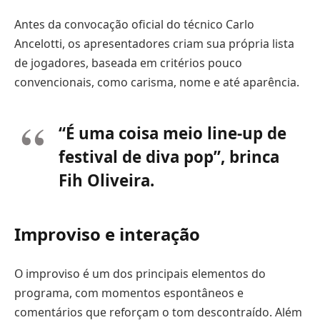
Antes da convocação oficial do técnico Carlo
Ancelotti, os apresentadores criam sua própria lista
de jogadores, baseada em critérios pouco
convencionais, como carisma, nome e até aparência.
“É uma coisa meio line-up de
festival de diva pop”, brinca
Fih Oliveira.
Improviso e interação
O improviso é um dos principais elementos do
programa, com momentos espontâneos e
comentários que reforçam o tom descontraído. Além