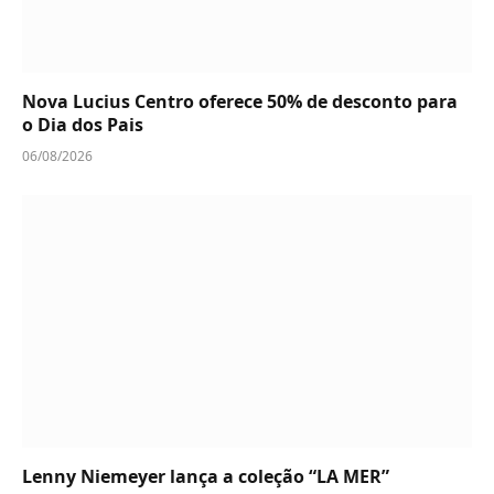
Nova Lucius Centro oferece 50% de desconto para
o Dia dos Pais
06/08/2026
Lenny Niemeyer lança a coleção “LA MER”