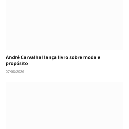
André Carvalhal lança livro sobre moda e
propósito
07/08/2026