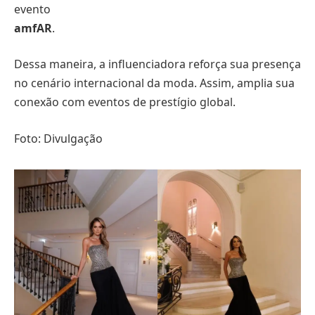
evento
amfAR
.
Dessa maneira, a influenciadora reforça sua presença
no cenário internacional da moda. Assim, amplia sua
conexão com eventos de prestígio global.
Foto: Divulgação