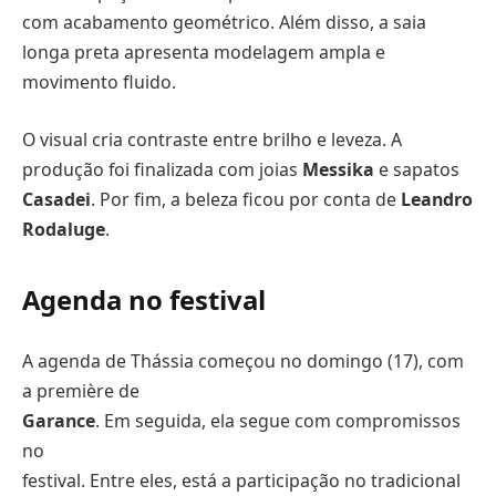
com acabamento geométrico. Além disso, a saia
longa preta apresenta modelagem ampla e
movimento fluido.
O visual cria contraste entre brilho e leveza. A
produção foi finalizada com joias
Messika
e sapatos
Casadei
. Por fim, a beleza ficou por conta de
Leandro
Rodaluge
.
Agenda no festival
A agenda de Thássia começou no domingo (17), com
a première de
Garance
. Em seguida, ela segue com compromissos
no
festival. Entre eles, está a participação no tradicional