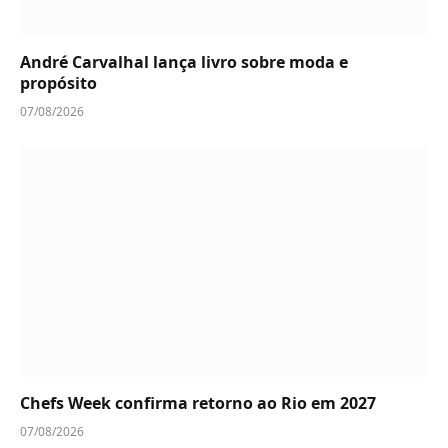
André Carvalhal lança livro sobre moda e
propósito
07/08/2026
Chefs Week confirma retorno ao Rio em 2027
07/08/2026