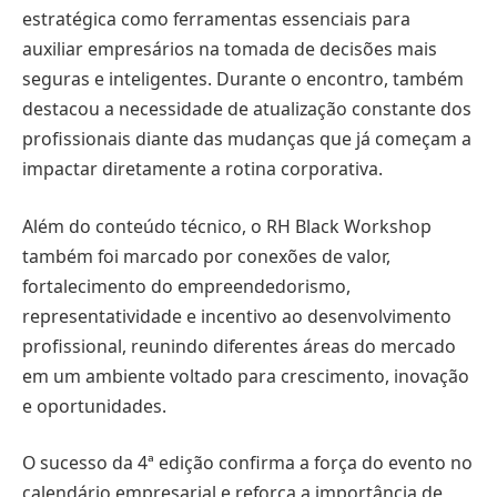
estratégica como ferramentas essenciais para
auxiliar empresários na tomada de decisões mais
seguras e inteligentes. Durante o encontro, também
destacou a necessidade de atualização constante dos
profissionais diante das mudanças que já começam a
impactar diretamente a rotina corporativa.
Além do conteúdo técnico, o RH Black Workshop
também foi marcado por conexões de valor,
fortalecimento do empreendedorismo,
representatividade e incentivo ao desenvolvimento
profissional, reunindo diferentes áreas do mercado
em um ambiente voltado para crescimento, inovação
e oportunidades.
O sucesso da 4ª edição confirma a força do evento no
calendário empresarial e reforça a importância de