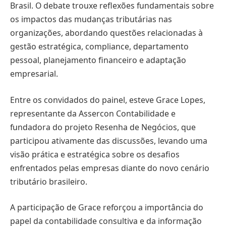
Brasil. O debate trouxe reflexões fundamentais sobre
os impactos das mudanças tributárias nas
organizações, abordando questões relacionadas à
gestão estratégica, compliance, departamento
pessoal, planejamento financeiro e adaptação
empresarial.
Entre os convidados do painel, esteve Grace Lopes,
representante da Assercon Contabilidade e
fundadora do projeto Resenha de Negócios, que
participou ativamente das discussões, levando uma
visão prática e estratégica sobre os desafios
enfrentados pelas empresas diante do novo cenário
tributário brasileiro.
A participação de Grace reforçou a importância do
papel da contabilidade consultiva e da informação