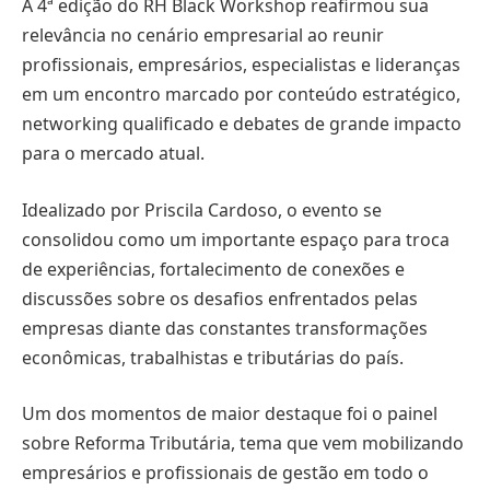
A 4ª edição do RH Black Workshop reafirmou sua
relevância no cenário empresarial ao reunir
profissionais, empresários, especialistas e lideranças
em um encontro marcado por conteúdo estratégico,
networking qualificado e debates de grande impacto
para o mercado atual.
Idealizado por Priscila Cardoso, o evento se
consolidou como um importante espaço para troca
de experiências, fortalecimento de conexões e
discussões sobre os desafios enfrentados pelas
empresas diante das constantes transformações
econômicas, trabalhistas e tributárias do país.
Um dos momentos de maior destaque foi o painel
sobre Reforma Tributária, tema que vem mobilizando
empresários e profissionais de gestão em todo o