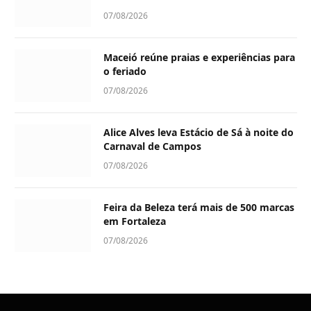
07/08/2026
Maceió reúne praias e experiências para
o feriado
07/08/2026
Alice Alves leva Estácio de Sá à noite do
Carnaval de Campos
07/08/2026
Feira da Beleza terá mais de 500 marcas
em Fortaleza
07/08/2026