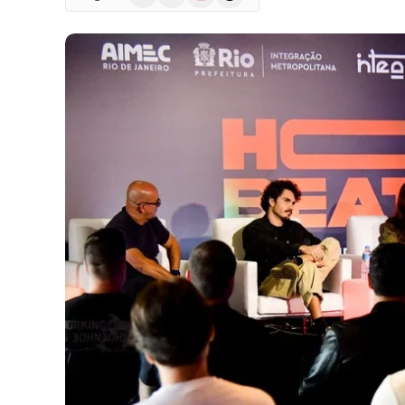
(Twitter)