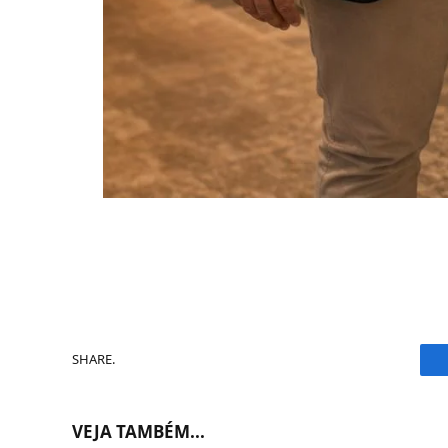
SHARE.
VEJA TAMBÉM...