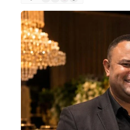
(Twitter)