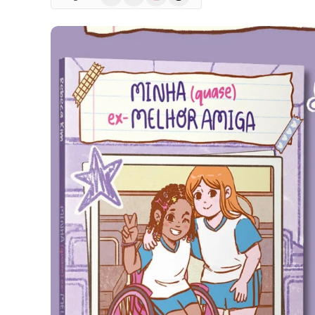
(Twitter)