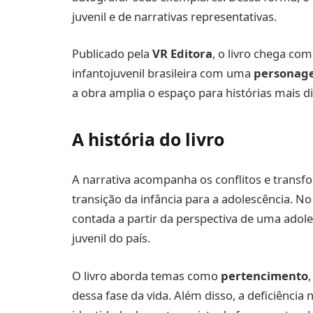
juvenil e de narrativas representativas.
Publicado pela
VR Editora
, o livro chega co
infantojuvenil brasileira com uma
personag
a obra amplia o espaço para histórias mais di
A história do livro
A narrativa acompanha os conflitos e trans
transição da infância para a adolescência. No 
contada a partir da perspectiva de uma adol
juvenil do país.
O livro aborda temas como
pertencimento
dessa fase da vida. Além disso, a deficiência 