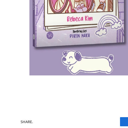
SHARE.