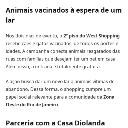
Animais vacinados à espera de um
lar
Nos dois dias de evento, o
2º piso do West Shopping
recebe cães e gatos vacinados, de todos os portes e
idades. A campanha conecta animais resgatados das
ruas com famílias que desejam ter um pet em casa.
Além disso, a entrada é totalmente gratuita.
A ação busca dar um novo lar a animais vítimas de
abandono. Dessa forma, o shopping cumpre um
papel social relevante para a comunidade da
Zona
Oeste do Rio de Janeiro
.
Parceria com a Casa Diolanda