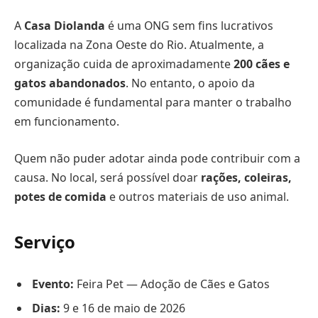
A
Casa Diolanda
é uma ONG sem fins lucrativos
localizada na Zona Oeste do Rio. Atualmente, a
organização cuida de aproximadamente
200 cães e
gatos abandonados
. No entanto, o apoio da
comunidade é fundamental para manter o trabalho
em funcionamento.
Quem não puder adotar ainda pode contribuir com a
causa. No local, será possível doar
rações, coleiras,
potes de comida
e outros materiais de uso animal.
Serviço
Evento:
Feira Pet — Adoção de Cães e Gatos
Dias:
9 e 16 de maio de 2026