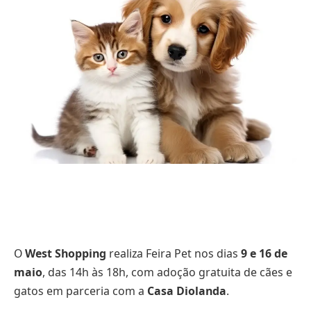
O
West Shopping
realiza Feira Pet nos dias
9 e 16 de
maio
, das 14h às 18h, com adoção gratuita de cães e
gatos em parceria com a
Casa Diolanda
.