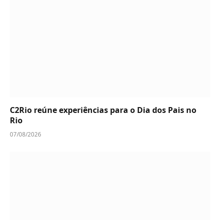
C2Rio reúne experiências para o Dia dos Pais no
Rio
07/08/2026