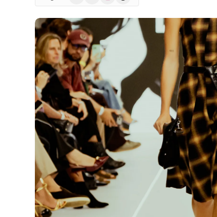
(Twitter)