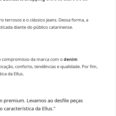
s terrosos e o clássico jeans. Dessa forma, a
ticada diante do público catarinense.
o compromisso da marca com o
denim
icação, conforto, tendências e qualidade. Por fim,
ica da Ellus.
 premium. Levamos ao desfile peças
 característica da Ellus.”