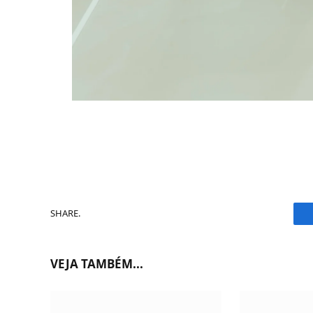
SHARE.
VEJA TAMBÉM...