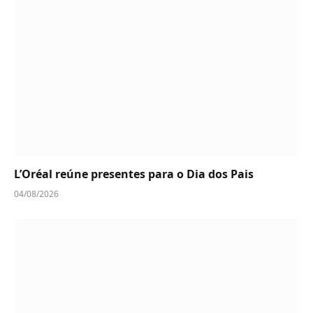
L’Oréal reúne presentes para o Dia dos Pais
04/08/2026