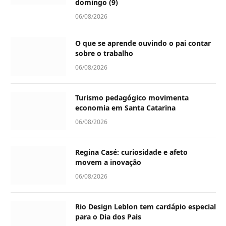
domingo (9)
06/08/2026
O que se aprende ouvindo o pai contar
sobre o trabalho
06/08/2026
Turismo pedagógico movimenta
economia em Santa Catarina
06/08/2026
Regina Casé: curiosidade e afeto
movem a inovação
06/08/2026
Rio Design Leblon tem cardápio especial
para o Dia dos Pais