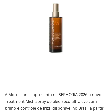
A Moroccanoil apresenta no SEPHORiA 2026 o novo
Treatment Mist, spray de óleo seco ultraleve com
brilho e controle de frizz, disponível no Brasil a partir