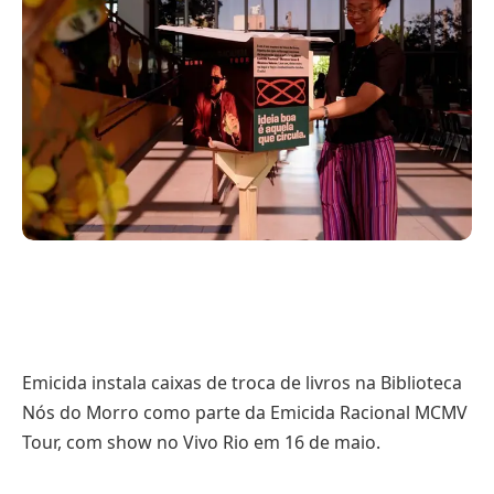
Emicida instala caixas de troca de livros na Biblioteca
Nós do Morro como parte da Emicida Racional MCMV
Tour, com show no Vivo Rio em 16 de maio.