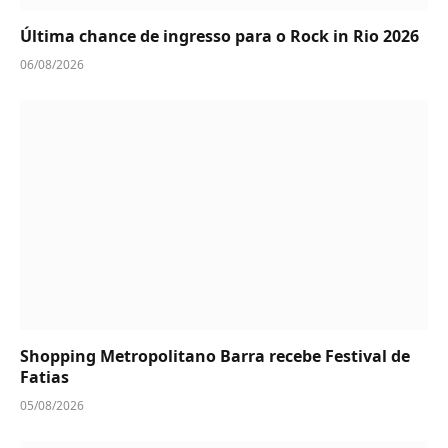
Última chance de ingresso para o Rock in Rio 2026
06/08/2026
Shopping Metropolitano Barra recebe Festival de
Fatias
05/08/2026