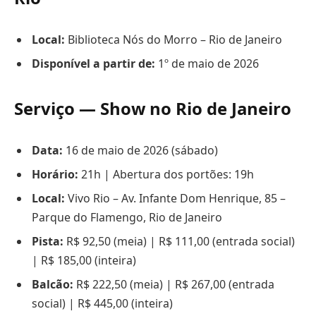
Local:
Biblioteca Nós do Morro – Rio de Janeiro
Disponível a partir de:
1º de maio de 2026
Serviço — Show no Rio de Janeiro
Data:
16 de maio de 2026 (sábado)
Horário:
21h | Abertura dos portões: 19h
Local:
Vivo Rio – Av. Infante Dom Henrique, 85 –
Parque do Flamengo, Rio de Janeiro
Pista:
R$ 92,50 (meia) | R$ 111,00 (entrada social)
| R$ 185,00 (inteira)
Balcão:
R$ 222,50 (meia) | R$ 267,00 (entrada
social) | R$ 445,00 (inteira)