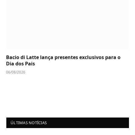
Bacio di Latte lança presentes exclusivos para o
Dia dos Pais
06/08/2026
ÚLTIMAS NOTÍCIAS