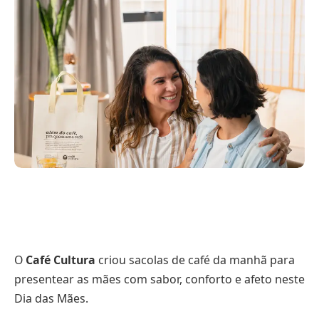
O
Café Cultura
criou sacolas de café da manhã para
presentear as mães com sabor, conforto e afeto neste
Dia das Mães.