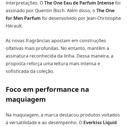
interpretações. O
The One Eau de Parfum Intense
foi
assinado por Quentin Bisch. Além disso, o
The One
for Men Parfum
foi desenvolvido por Jean-Christophe
Hérault.
As novas fragrâncias apostam em construções
olfativas mais profundas. No entanto, mantêm a
assinatura reconhecida da linha. Dessa maneira, a
proposta reforça uma leitura mais intensa e
sofisticada da coleção.
Foco em performance na
maquiagem
Na maquiagem, a marca destacou produtos voltados
à versatilidade e ao desempenho. O
Everkiss Liquid