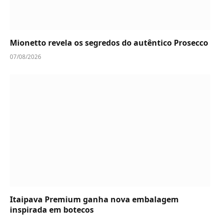
Mionetto revela os segredos do autêntico Prosecco
07/08/2026
Itaipava Premium ganha nova embalagem
inspirada em botecos