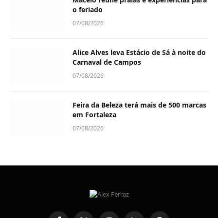
o feriado
07/08/2026
Alice Alves leva Estácio de Sá à noite do
Carnaval de Campos
07/08/2026
Feira da Beleza terá mais de 500 marcas
em Fortaleza
07/08/2026