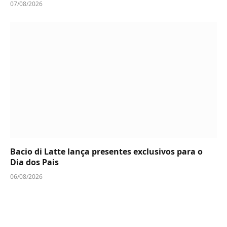
07/08/2026
Bacio di Latte lança presentes exclusivos para o
Dia dos Pais
06/08/2026