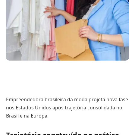
Empreendedora brasileira da moda projeta nova fase
nos Estados Unidos após trajetória consolidada no
Brasil e na Europa.
Trajetória construída na prática