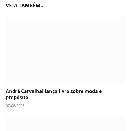
VEJA TAMBÉM...
André Carvalhal lança livro sobre moda e
propósito
07/08/2026