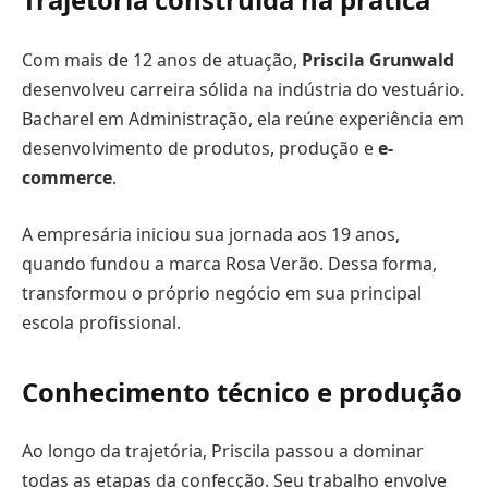
Com mais de 12 anos de atuação,
Priscila Grunwald
desenvolveu carreira sólida na indústria do vestuário.
Bacharel em Administração, ela reúne experiência em
desenvolvimento de produtos, produção e
e-
commerce
.
A empresária iniciou sua jornada aos 19 anos,
quando fundou a marca Rosa Verão. Dessa forma,
transformou o próprio negócio em sua principal
escola profissional.
Conhecimento técnico e produção
Ao longo da trajetória, Priscila passou a dominar
todas as etapas da confecção. Seu trabalho envolve