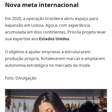
Nova meta internacional
Em 2020, a operação brasileira abriu espaço para
expansão em Lisboa. Agora, com experiência
acumulada em dois continentes, Priscila projeta levar
sua expertise aos
Estados Unidos
.
O objetivo é ajudar empresas a estruturarem
produção própria, fortalecerem marcas e ampliarem
autonomia estratégica no mercado da moda.
Foto: Divulgação