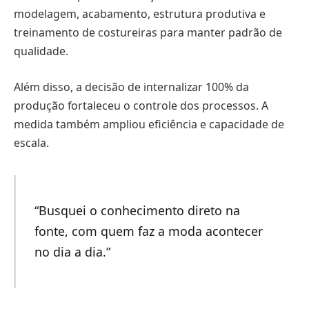
modelagem, acabamento, estrutura produtiva e
treinamento de costureiras para manter padrão de
qualidade.
Além disso, a decisão de internalizar 100% da
produção fortaleceu o controle dos processos. A
medida também ampliou eficiência e capacidade de
escala.
“Busquei o conhecimento direto na
fonte, com quem faz a moda acontecer
no dia a dia.”