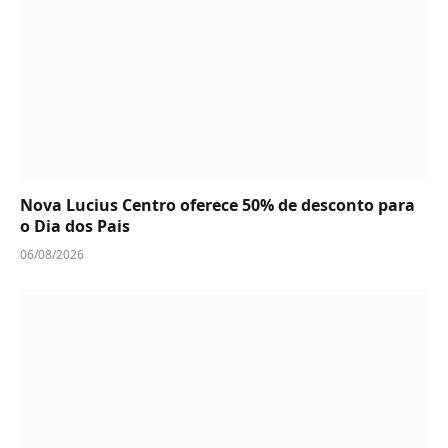
Nova Lucius Centro oferece 50% de desconto para
o Dia dos Pais
06/08/2026