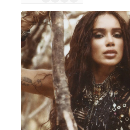
(Twitter)