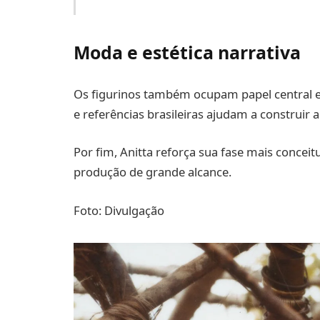
Moda e estética narrativa
Os figurinos também ocupam papel central e
e referências brasileiras ajudam a construir 
Por fim, Anitta reforça sua fase mais conceit
produção de grande alcance.
Foto: Divulgação