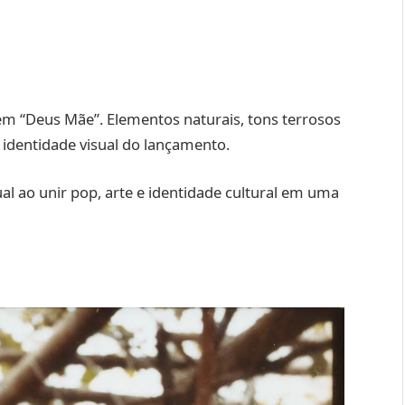
m “Deus Mãe”. Elementos naturais, tons terrosos
a identidade visual do lançamento.
ual ao unir pop, arte e identidade cultural em uma