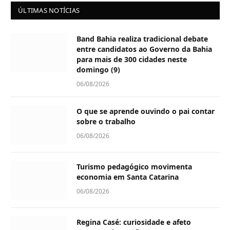
ÚLTIMAS NOTÍCIAS
Band Bahia realiza tradicional debate
entre candidatos ao Governo da Bahia
para mais de 300 cidades neste
domingo (9)
06/08/2026
O que se aprende ouvindo o pai contar
sobre o trabalho
06/08/2026
Turismo pedagógico movimenta
economia em Santa Catarina
06/08/2026
Regina Casé: curiosidade e afeto