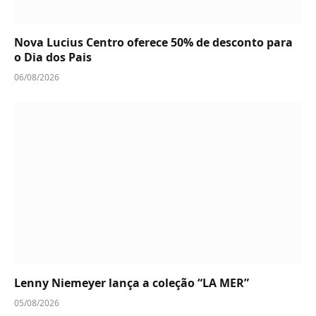
Nova Lucius Centro oferece 50% de desconto para
o Dia dos Pais
06/08/2026
Lenny Niemeyer lança a coleção “LA MER”
05/08/2026