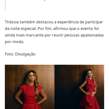
Thássia também destacou a experiência de participar
da noite especial. Por fim, afirmou que o evento foi
ainda mais marcante por reunir pessoas apaixonadas
por moda.
Foto: Divulgação