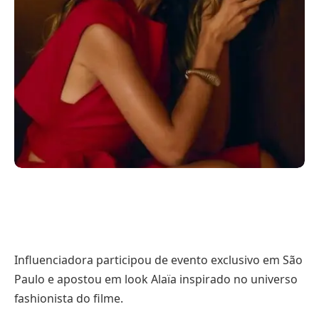
Influenciadora participou de evento exclusivo em São
Paulo e apostou em look Alaïa inspirado no universo
fashionista do filme.