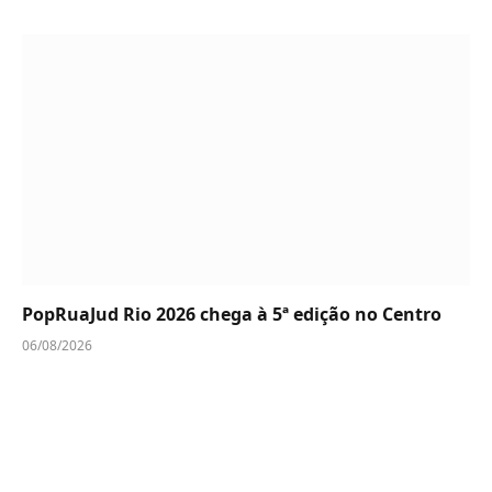
PopRuaJud Rio 2026 chega à 5ª edição no Centro
06/08/2026