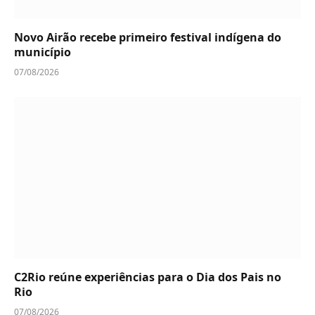
Novo Airão recebe primeiro festival indígena do
município
07/08/2026
C2Rio reúne experiências para o Dia dos Pais no
Rio
07/08/2026