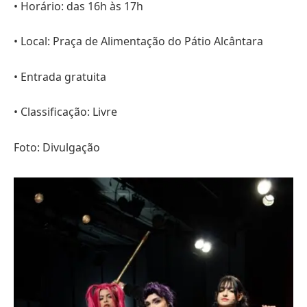
• Horário: das 16h às 17h
• Local: Praça de Alimentação do Pátio Alcântara
• Entrada gratuita
• Classificação: Livre
Foto: Divulgação