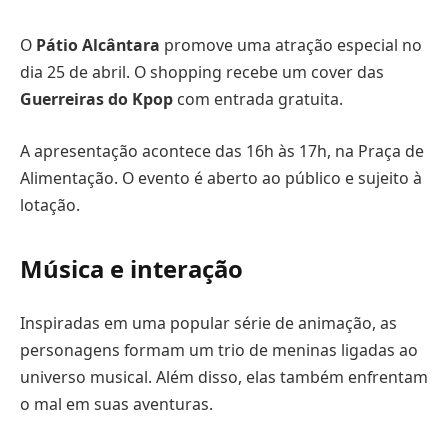
O
Pátio Alcântara
promove uma atração especial no
dia 25 de abril. O shopping recebe um cover das
Guerreiras do Kpop
com entrada gratuita.
A apresentação acontece das 16h às 17h, na Praça de
Alimentação. O evento é aberto ao público e sujeito à
lotação.
Música e interação
Inspiradas em uma popular série de animação, as
personagens formam um trio de meninas ligadas ao
universo musical. Além disso, elas também enfrentam
o mal em suas aventuras.