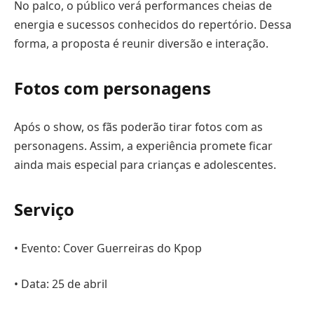
No palco, o público verá performances cheias de
energia e sucessos conhecidos do repertório. Dessa
forma, a proposta é reunir diversão e interação.
Fotos com personagens
Após o show, os fãs poderão tirar fotos com as
personagens. Assim, a experiência promete ficar
ainda mais especial para crianças e adolescentes.
Serviço
• Evento: Cover Guerreiras do Kpop
• Data: 25 de abril