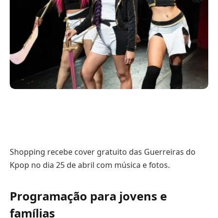
Shopping recebe cover gratuito das Guerreiras do
Kpop no dia 25 de abril com música e fotos.
Programação para jovens e
famílias