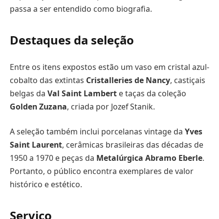
passa a ser entendido como biografia.
Destaques da seleção
Entre os itens expostos estão um vaso em cristal azul-
cobalto das extintas
Cristalleries de Nancy
, castiçais
belgas da
Val Saint Lambert
e taças da coleção
Golden Zuzana
, criada por Jozef Stanik.
A seleção também inclui porcelanas vintage da
Yves
Saint Laurent
, cerâmicas brasileiras das décadas de
1950 a 1970 e peças da
Metalúrgica Abramo Eberle
.
Portanto, o público encontra exemplares de valor
histórico e estético.
Serviço