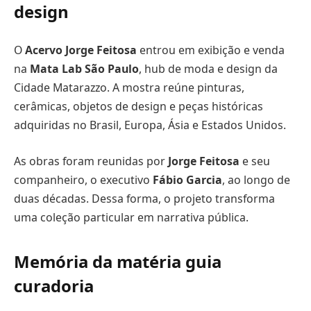
design
O
Acervo Jorge Feitosa
entrou em exibição e venda
na
Mata Lab São Paulo
, hub de moda e design da
Cidade Matarazzo. A mostra reúne pinturas,
cerâmicas, objetos de design e peças históricas
adquiridas no Brasil, Europa, Ásia e Estados Unidos.
As obras foram reunidas por
Jorge Feitosa
e seu
companheiro, o executivo
Fábio Garcia
, ao longo de
duas décadas. Dessa forma, o projeto transforma
uma coleção particular em narrativa pública.
Memória da matéria guia
curadoria