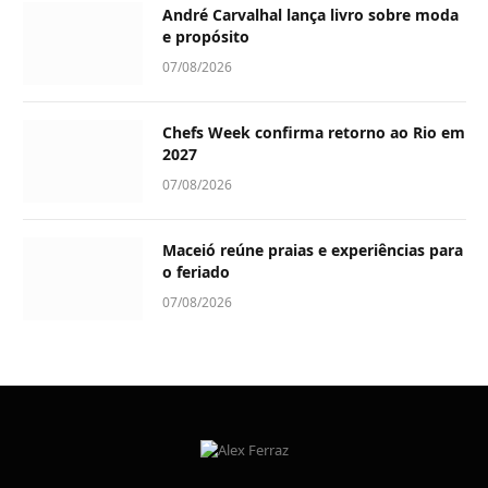
André Carvalhal lança livro sobre moda
e propósito
07/08/2026
Chefs Week confirma retorno ao Rio em
2027
07/08/2026
Maceió reúne praias e experiências para
o feriado
07/08/2026