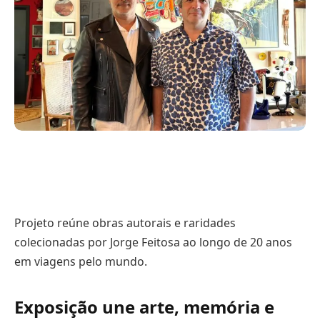
Projeto reúne obras autorais e raridades
colecionadas por Jorge Feitosa ao longo de 20 anos
em viagens pelo mundo.
Exposição une arte, memória e