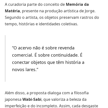
A curadoria parte do conceito de
Memória da
Matéria
, presente na produção artística de Jorge.
Segundo o artista, os objetos preservam rastros do
tempo, histórias e identidades coletivas.
“O acervo não é sobre revenda
comercial. É sobre continuidade. É
conectar objetos que têm história a
novos lares.”
Além disso, a proposta dialoga com a filosofia
japonesa
Wabi-Sabi
, que valoriza a beleza da
imperfeição e do incompleto. Assim, cada desgaste