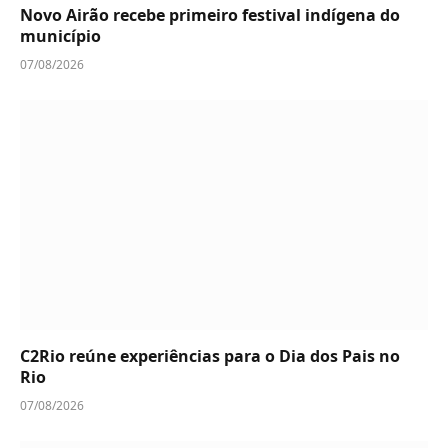
Novo Airão recebe primeiro festival indígena do
município
07/08/2026
C2Rio reúne experiências para o Dia dos Pais no
Rio
07/08/2026