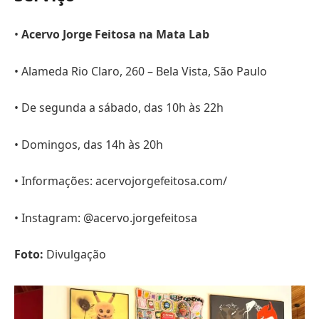
•
Acervo Jorge Feitosa na Mata Lab
• Alameda Rio Claro, 260 – Bela Vista, São Paulo
• De segunda a sábado, das 10h às 22h
• Domingos, das 14h às 20h
• Informações: acervojorgefeitosa.com/
• Instagram: @acervo.jorgefeitosa
Foto:
Divulgação