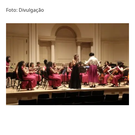
Foto: Divulgação