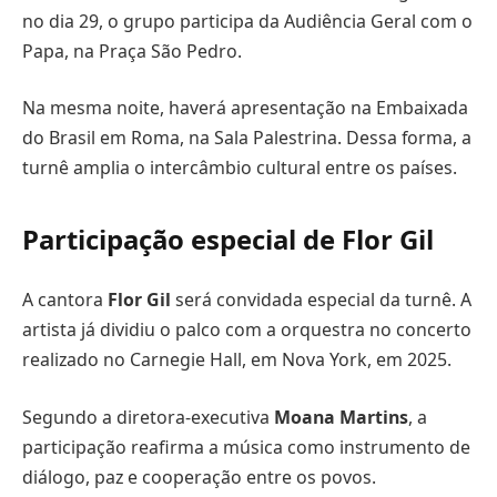
no dia 29, o grupo participa da Audiência Geral com o
Papa, na Praça São Pedro.
Na mesma noite, haverá apresentação na Embaixada
do Brasil em Roma, na Sala Palestrina. Dessa forma, a
turnê amplia o intercâmbio cultural entre os países.
Participação especial de Flor Gil
A cantora
Flor Gil
será convidada especial da turnê. A
artista já dividiu o palco com a orquestra no concerto
realizado no Carnegie Hall, em Nova York, em 2025.
Segundo a diretora-executiva
Moana Martins
, a
participação reafirma a música como instrumento de
diálogo, paz e cooperação entre os povos.