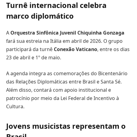
Turnê internacional celebra
marco diplomático
A
Orquestra Sinfônica Juvenil Chiquinha Gonzaga
fará sua estreia na Itália em abril de 2026. O grupo
participará da turnê
Conexão Vaticano
, entre os dias
23 de abril e 1º de maio.
A agenda integra as comemorações do Bicentenário
das Relações Diplomáticas entre Brasil e Santa Sé.
Além disso, contará com apoio institucional e
patrocínio por meio da Lei Federal de Incentivo à
Cultura.
Jovens musicistas representam o
Brasil