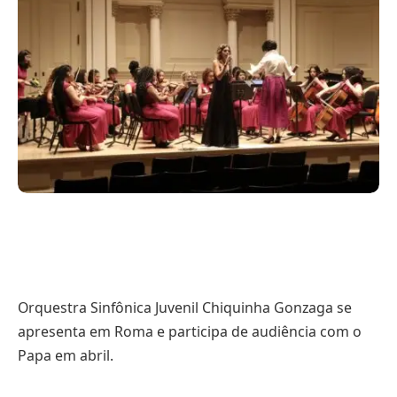
Orquestra Sinfônica Juvenil Chiquinha Gonzaga se
apresenta em Roma e participa de audiência com o
Papa em abril.