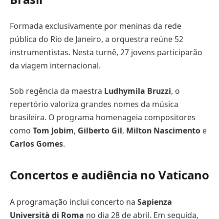
Formada exclusivamente por meninas da rede
pública do Rio de Janeiro, a orquestra reúne 52
instrumentistas. Nesta turnê, 27 jovens participarão
da viagem internacional.
Sob regência da maestra
Ludhymila Bruzzi
, o
repertório valoriza grandes nomes da música
brasileira. O programa homenageia compositores
como
Tom Jobim
,
Gilberto Gil
,
Milton Nascimento
e
Carlos Gomes
.
Concertos e audiência no Vaticano
A programação inclui concerto na
Sapienza
Università di Roma
no dia 28 de abril. Em seguida,