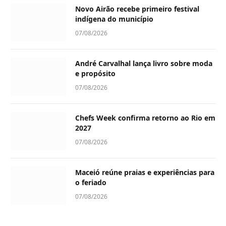
Novo Airão recebe primeiro festival
indígena do município
07/08/2026
André Carvalhal lança livro sobre moda
e propósito
07/08/2026
Chefs Week confirma retorno ao Rio em
2027
07/08/2026
Maceió reúne praias e experiências para
o feriado
07/08/2026