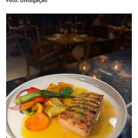
Foto: Divulgação