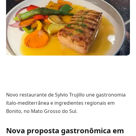
Novo restaurante de Sylvio Trujillo une gastronomia
ítalo-mediterrânea e ingredientes regionais em
Bonito, no Mato Grosso do Sul.
Nova proposta gastronômica em