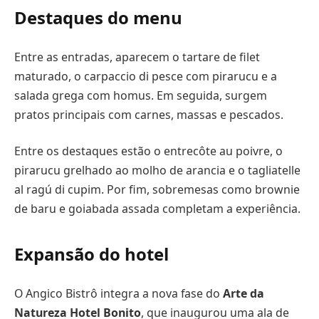
Destaques do menu
Entre as entradas, aparecem o tartare de filet
maturado, o carpaccio di pesce com pirarucu e a
salada grega com homus. Em seguida, surgem
pratos principais com carnes, massas e pescados.
Entre os destaques estão o entrecôte au poivre, o
pirarucu grelhado ao molho de arancia e o tagliatelle
al ragú di cupim. Por fim, sobremesas como brownie
de baru e goiabada assada completam a experiência.
Expansão do hotel
O Angico Bistrô integra a nova fase do
Arte da
Natureza Hotel Bonito
, que inaugurou uma ala de