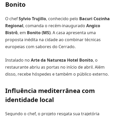
Bonito
O chef
Sylvio Trujillo
, conhecido pelo
Bacuri Cozinha
Regional
, comanda o recém-inaugurado
Angico
Bistrô
, em
Bonito (MS)
. A casa apresenta uma
proposta inédita na cidade ao combinar técnicas
europeias com sabores do Cerrado.
Instalado no
Arte da Natureza Hotel Bonito
, o
restaurante abriu as portas no início de abril. Além
disso, recebe hóspedes e também o público externo.
Influência mediterrânea com
identidade local
Segundo o chef, o projeto resgata sua trajetória