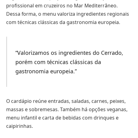
profissional em cruzeiros no Mar Mediterrâneo.
Dessa forma, o menu valoriza ingredientes regionais
com técnicas clássicas da gastronomia europeia.
“Valorizamos os ingredientes do Cerrado,
porém com técnicas clássicas da
gastronomia europeia.”
O cardápio reúne entradas, saladas, carnes, peixes,
massas e sobremesas. Também há opções veganas,
menu infantil e carta de bebidas com drinques e
caipirinhas.