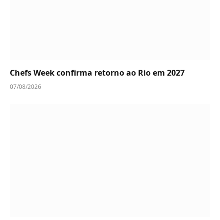
Chefs Week confirma retorno ao Rio em 2027
07/08/2026