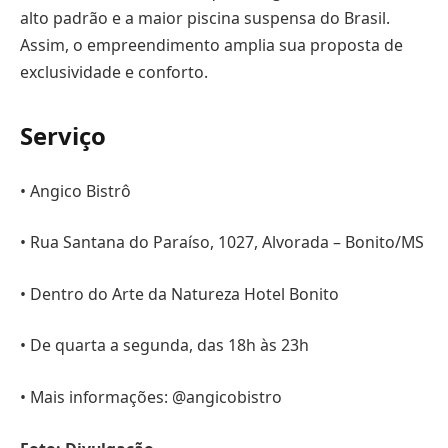
alto padrão e a maior piscina suspensa do Brasil.
Assim, o empreendimento amplia sua proposta de
exclusividade e conforto.
Serviço
• Angico Bistrô
• Rua Santana do Paraíso, 1027, Alvorada – Bonito/MS
• Dentro do Arte da Natureza Hotel Bonito
• De quarta a segunda, das 18h às 23h
• Mais informações: @angicobistro