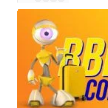
(Twitter)