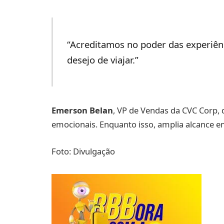
“Acreditamos no poder das experiên
desejo de viajar.”
Emerson Belan
, VP de Vendas da CVC Corp, de
emocionais. Enquanto isso, amplia alcance e
Foto: Divulgação