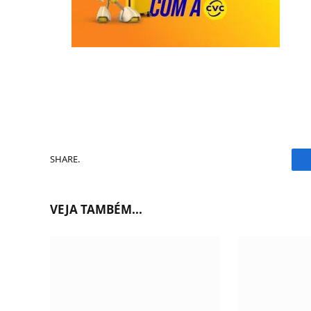
SHARE.
VEJA TAMBÉM...