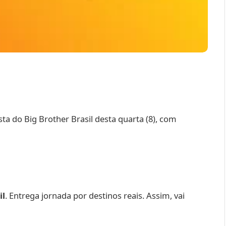
sta do Big Brother Brasil desta quarta (8), com
il
. Entrega jornada por destinos reais. Assim, vai