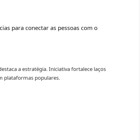
cias para conectar as pessoas com o
staca a estratégia. Iniciativa fortalece laços
m plataformas populares.