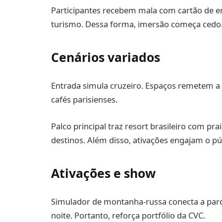
Participantes recebem mala com cartão de e
turismo. Dessa forma, imersão começa cedo
Cenários variados
Entrada simula cruzeiro. Espaços remetem a n
cafés parisienses.
Palco principal traz resort brasileiro com pr
destinos. Além disso, ativações engajam o pú
Ativações e show
Simulador de montanha-russa conecta a par
noite. Portanto, reforça portfólio da CVC.