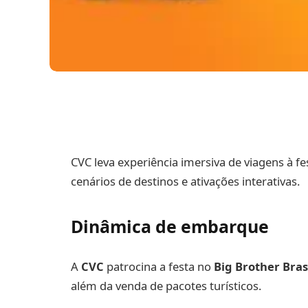
CVC leva experiência imersiva de viagens à fe
cenários de destinos e ativações interativas.
Dinâmica de embarque
A
CVC
patrocina a festa no
Big Brother Bras
além da venda de pacotes turísticos.