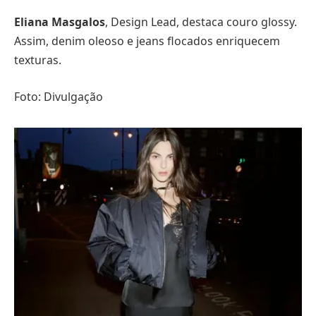
Eliana Masgalos
, Design Lead, destaca couro glossy.
Assim, denim oleoso e jeans flocados enriquecem
texturas.
Foto: Divulgação