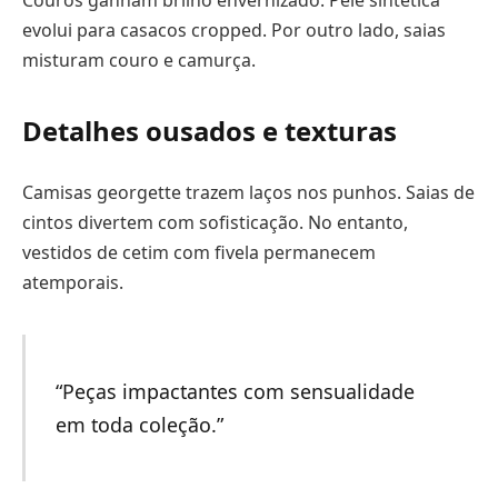
evolui para casacos cropped. Por outro lado, saias
misturam couro e camurça.
Detalhes ousados e texturas
Camisas georgette trazem laços nos punhos. Saias de
cintos divertem com sofisticação. No entanto,
vestidos de cetim com fivela permanecem
atemporais.
“Peças impactantes com sensualidade
em toda coleção.”