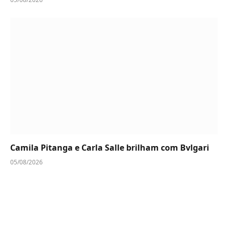
Camila Pitanga e Carla Salle brilham com Bvlgari
05/08/2026