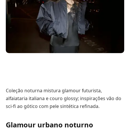
Coleção noturna mistura glamour futurista,
alfaiataria italiana e couro glossy; inspirações vão do
sci-fi ao gótico com pele sintética refinada.
Glamour urbano noturno