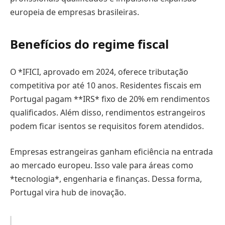
europeia de empresas brasileiras.
Benefícios do regime fiscal
O *IFICI, aprovado em 2024, oferece tributação
competitiva por até 10 anos. Residentes fiscais em
Portugal pagam **IRS* fixo de 20% em rendimentos
qualificados. Além disso, rendimentos estrangeiros
podem ficar isentos se requisitos forem atendidos.
Empresas estrangeiras ganham eficiência na entrada
ao mercado europeu. Isso vale para áreas como
*tecnologia*, engenharia e finanças. Dessa forma,
Portugal vira hub de inovação.