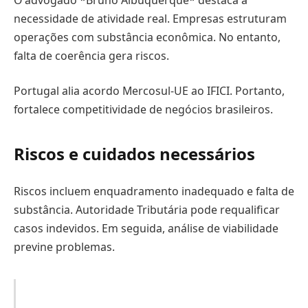
necessidade de atividade real. Empresas estruturam
operações com substância econômica. No entanto,
falta de coerência gera riscos.
Portugal alia acordo Mercosul-UE ao IFICI. Portanto,
fortalece competitividade de negócios brasileiros.
Riscos e cuidados necessários
Riscos incluem enquadramento inadequado e falta de
substância. Autoridade Tributária pode requalificar
casos indevidos. Em seguida, análise de viabilidade
previne problemas.