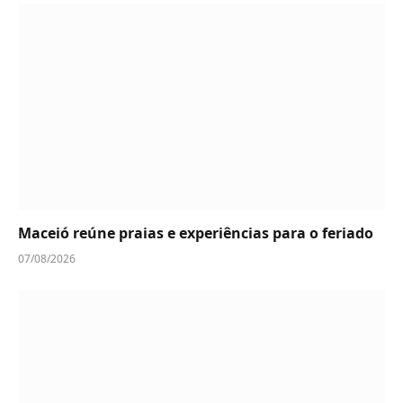
Maceió reúne praias e experiências para o feriado
07/08/2026