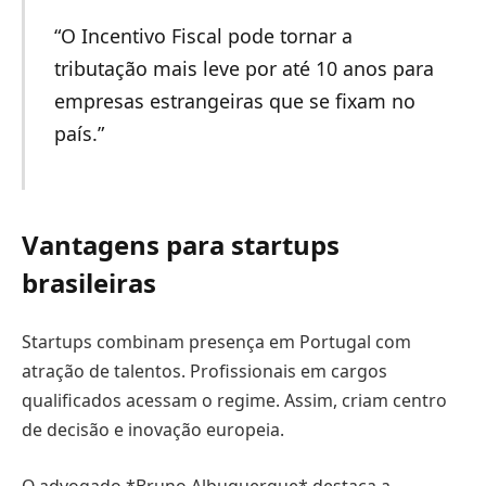
“O Incentivo Fiscal pode tornar a
tributação mais leve por até 10 anos para
empresas estrangeiras que se fixam no
país.”
Vantagens para startups
brasileiras
Startups combinam presença em Portugal com
atração de talentos. Profissionais em cargos
qualificados acessam o regime. Assim, criam centro
de decisão e inovação europeia.
O advogado *Bruno Albuquerque* destaca a