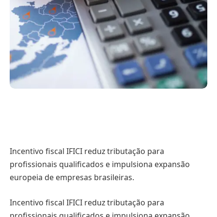
Incentivo fiscal IFICI reduz tributação para
profissionais qualificados e impulsiona expansão
europeia de empresas brasileiras.
Incentivo fiscal IFICI reduz tributação para
profissionais qualificados e impulsiona expansão