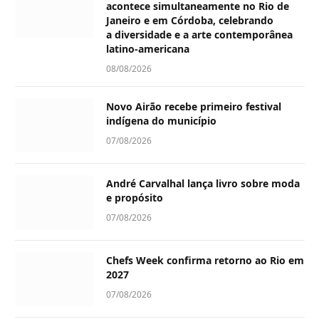
acontece simultaneamente no Rio de
Janeiro e em Córdoba, celebrando
a diversidade e a arte contemporânea
latino-americana
08/08/2026
Novo Airão recebe primeiro festival
indígena do município
07/08/2026
André Carvalhal lança livro sobre moda
e propósito
07/08/2026
Chefs Week confirma retorno ao Rio em
2027
07/08/2026