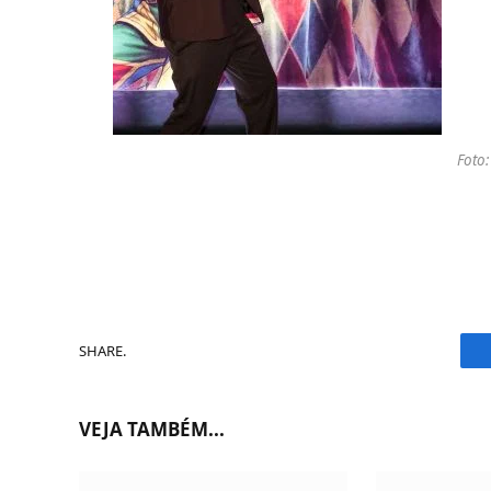
Foto:
SHARE.
VEJA TAMBÉM...