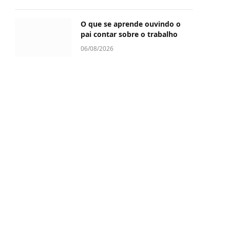
O que se aprende ouvindo o
pai contar sobre o trabalho
06/08/2026