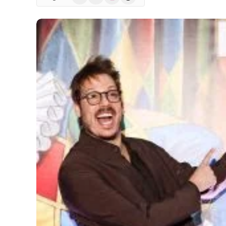
(Twitter)