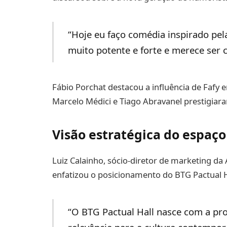
“Hoje eu faço comédia inspirado pel
muito potente e forte e merece ser 
Fábio Porchat destacou a influência de Fafy 
Marcelo Médici e Tiago Abravanel prestigiar
Visão estratégica do espaço
Luiz Calainho, sócio-diretor de marketing da
enfatizou o posicionamento do BTG Pactual H
“O BTG Pactual Hall nasce com a pr