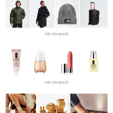
Foto: Divulgação
Foto: Divulgação