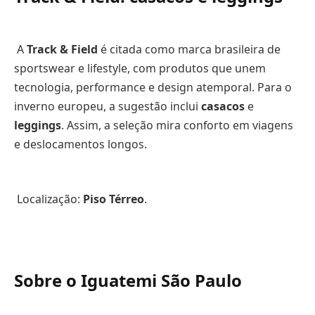
A
Track & Field
é citada como marca brasileira de
sportswear e lifestyle, com produtos que unem
tecnologia, performance e design atemporal. Para o
inverno europeu, a sugestão inclui
casacos
e
leggings
. Assim, a seleção mira conforto em viagens
e deslocamentos longos.
Localização:
Piso Térreo
.
Sobre o Iguatemi São Paulo