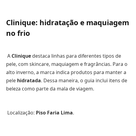
Clinique: hidratação e maquiagem
no frio
A
Clinique
destaca linhas para diferentes tipos de
pele, com skincare, maquiagem e fragrâncias. Para o
alto inverno, a marca indica produtos para manter a
pele
hidratada
. Dessa maneira, o guia inclui itens de
beleza como parte da mala de viagem.
Localização:
Piso Faria Lima
.