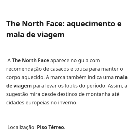
The North Face: aquecimento e
mala de viagem
A
The North Face
aparece no guia com
recomendação de casacos e touca para manter o
corpo aquecido. A marca também indica uma
mala
de viagem
para levar os looks do período. Assim, a
sugestão mira desde destinos de montanha até
cidades europeias no inverno.
Localização:
Piso Térreo
.