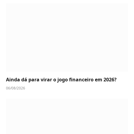
Ainda dá para virar o jogo financeiro em 2026?
06/08/2026