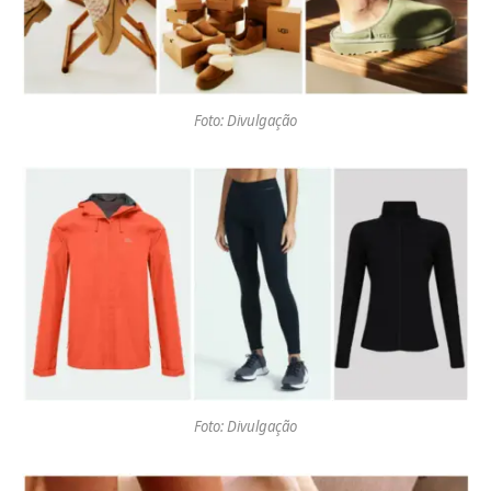
Foto: Divulgação
Foto: Divulgação