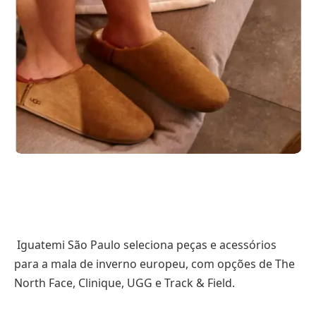
Iguatemi São Paulo seleciona peças e acessórios
para a mala de inverno europeu, com opções de The
North Face, Clinique, UGG e Track & Field.