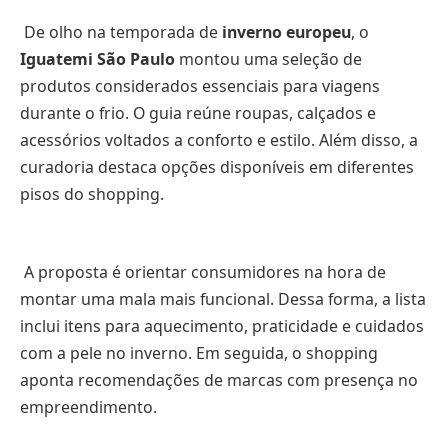
De olho na temporada de
inverno europeu
, o
Iguatemi São Paulo
montou uma seleção de
produtos considerados essenciais para viagens
durante o frio. O guia reúne roupas, calçados e
acessórios voltados a conforto e estilo. Além disso, a
curadoria destaca opções disponíveis em diferentes
pisos do shopping.
A proposta é orientar consumidores na hora de
montar uma mala mais funcional. Dessa forma, a lista
inclui itens para aquecimento, praticidade e cuidados
com a pele no inverno. Em seguida, o shopping
aponta recomendações de marcas com presença no
empreendimento.