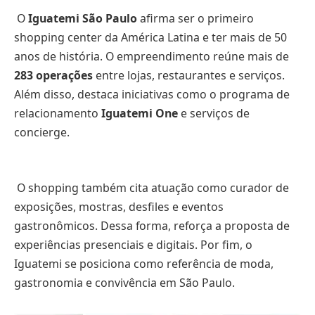
O
Iguatemi São Paulo
afirma ser o primeiro
shopping center da América Latina e ter mais de 50
anos de história. O empreendimento reúne mais de
283 operações
entre lojas, restaurantes e serviços.
Além disso, destaca iniciativas como o programa de
relacionamento
Iguatemi One
e serviços de
concierge.
O shopping também cita atuação como curador de
exposições, mostras, desfiles e eventos
gastronômicos. Dessa forma, reforça a proposta de
experiências presenciais e digitais. Por fim, o
Iguatemi se posiciona como referência de moda,
gastronomia e convivência em São Paulo.