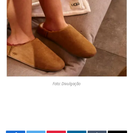
Foto: Divulgação